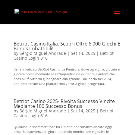
Betriot Casino Italia: Scopri Oltre 6 000 Giochi E
Bonus Imbattibili!
by
Sérgio Miguel Andrade
|
Set 14, 2025
|
Betriot
Casino Login 816
Benarrivato su BetRiot Casino La Penisola, dove ogni giro, giocata e
giocata porta mediante sé un’inquietudine evidente e autentiche
possibilità vittoria guadagnare alla grande. Dal lancio nel 2024,
abbiamo creato una piattaforma vittoria gioco progettata...
Betriot Casino 2025- Rivolta Successo Vincite
Mediante 100 Successo Bonus
by
Sérgio Miguel Andrade
|
Set 14, 2025
|
Betriot
Casino Login 816
Qualunque scommettitore ha il pieno padronanza ancora oggi
propria esperienza di gioco, potendo monitorare e gestire le