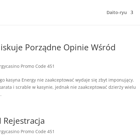
Daito-ryu
niskuje Porządne Opinie Wśród
rgycasino Promo Code 451
go kasyna Energy nie zaakceptować wydaje się zbyt imponujący.
karata i scrable w kasynie, jednak nie zaakceptować dzierży wielu
.
 Rejestracja
rgycasino Promo Code 451