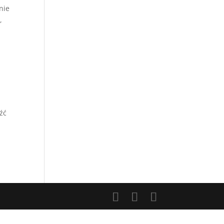
nie
,
źć