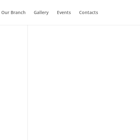
Our Branch
Gallery
Events
Contacts