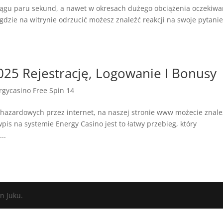
ciągu paru sekund, a nawet w okresach dużego obciążenia oczekiwa
nigdzie na witrynie odrzucić możesz znaleźć reakcji na swoje pytanie
025 Rejestrację, Logowanie I Bonusy
rgycasino Free Spin 14
h hazardowych przez internet, na naszej stronie www możecie znale
pis na systemie Energy Casino jest to łatwy przebieg, który
..
n Juku.