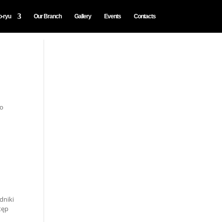
o-ryu
Our Branch
Gallery
Events
Contacts
go
dniki
tęp