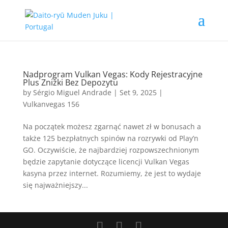
Nadprogram Vulkan Vegas: Kody Rejestracyjne
Plus Zniżki Bez Depozytu
by
Sérgio Miguel Andrade
|
Set 9, 2025
|
Vulkanvegas 156
Na początek możesz zgarnąć nawet zł w bonusach a
także 125 bezpłatnych spinów na rozrywki od Play’n
GO. Oczywiście, że najbardziej rozpowszechnionym
będzie zapytanie dotyczące licencji Vulkan Vegas
kasyna przez internet. Rozumiemy, że jest to wydaje
się najważniejszy...