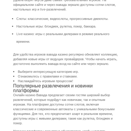
официальном сайте и через вавада зеркало доступны сотни слотов,
настольных игр и live-развлечений.
Слоты: классические, видеослоты, прогрессивные джекпоты.
Настольные игры: блэкджек, рулетка, покер, баккара.
Live-казино: игры с реальными дилерами в режиме реального
времени.
Для удобства игроков вавада казино регулярно обновляет коллекцию,
добавляя новые игры от ведущих провайдеров. Чтобы начать играть,
достаточно выполнить вавада вход на сайте или через зеркало.
Выберите интересующую категорию игр.
Ознакомьтесь с правилами и ставками.
Наслаждайтесь игровым процессом!
Популярные развлечения и новинки
платформы
Онлайн казино Вавада предлагает своим гостям широкий выбор
развлечений, которые подойдут как новичкам, так и опытным
игрокам. На платформе доступны сотни слотов, включая
классические и современные автоматы с уникальными бонусными
функциями. Для тех, кто предпочитает азарт в реальном времени,
доступны игры с живыми дилерами, такие как рулетка, блэкджек и
покер.
Новинки платформы регулярно обновляются, чтобы удивлять