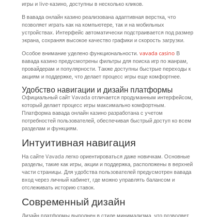
игры и live-казино, доступны в несколько кликов.
В вавада онлайн казино реализована адаптивная верстка, что
позволяет играть как на компьютере, так и на мобильных
устройствах. Интерфейс автоматически подстраивается под размер
экрана, сохраняя высокое качество графики и скорость загрузки.
Особое внимание уделено функциональности.
vavada casino
В
вавада казино предусмотрены фильтры для поиска игр по жанрам,
провайдерам и популярности. Также доступны быстрые переходы к
акциям и поддержке, что делает процесс игры еще комфортнее.
Удобство навигации и дизайн платформы
Официальный сайт Vavada отличается продуманным интерфейсом,
который делает процесс игры максимально комфортным.
Платформа вавада онлайн казино разработана с учетом
потребностей пользователей, обеспечивая быстрый доступ ко всем
разделам и функциям.
Интуитивная навигация
На сайте Vavada легко ориентироваться даже новичкам. Основные
разделы, такие как игры, акции и поддержка, расположены в верхней
части страницы. Для удобства пользователей предусмотрен вавада
вход через личный кабинет, где можно управлять балансом и
отслеживать историю ставок.
Современный дизайн
Дизайн платформы выполнен в стиле минимализма, что позволяет