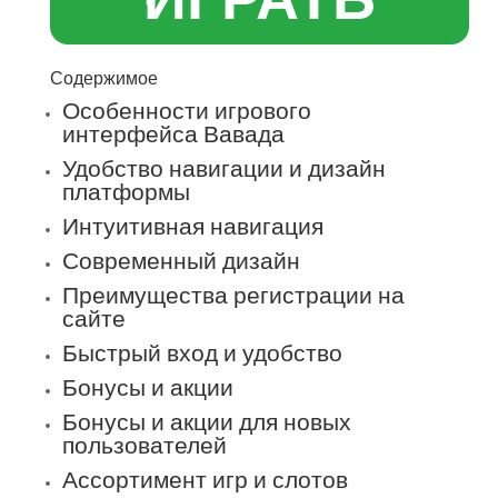
Содержимое
Особенности игрового
интерфейса Вавада
Удобство навигации и дизайн
платформы
Интуитивная навигация
Современный дизайн
Преимущества регистрации на
сайте
Быстрый вход и удобство
Бонусы и акции
Бонусы и акции для новых
пользователей
Ассортимент игр и слотов