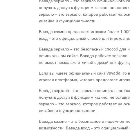
Вавада зеркало – это зеркало официального са
получать доступ к функциям казино, не остав
зеркало – это зеркало, которое работает на о
дизайне и функциональности.
Вавада казино предлагает игрокам более 1 000 
вход – это официальный способ для игроков пол
Вавада зеркало – это безопасный способ для и
официальном сайте. Вавада рабочее зеркало –
но имеет несколько отличий в дизайне и функ
Если вы ищете официальный сайт Vavada, то в
игровая платформа, которая предлагает игро
Вавада зеркало – это зеркало официального са
получать доступ к функциям казино, не остав
зеркало – это зеркало, которое работает на о
дизайне и функциональности.
Вавада казино – это безопасное и надежное м
возможности. Вавада вход – это официальный с