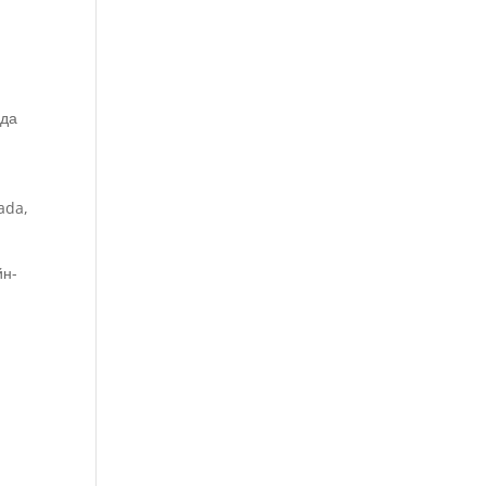
ада
ada,
йн-