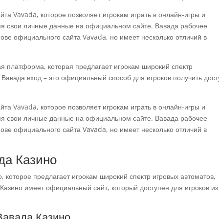
йта Vavada, которое позволяет игрокам играть в онлайн-игры и
ляя свои личные данные на официальном сайте. Вавада рабочее
снове официального сайта Vavada, но имеет несколько отличий в
ая платформа, которая предлагает игрокам широкий спектр
Вавада вход – это официальный способ для игроков получить дост
йта Vavada, которое позволяет игрокам играть в онлайн-игры и
ляя свои личные данные на официальном сайте. Вавада рабочее
снове официального сайта Vavada, но имеет несколько отличий в
да Казино
, которое предлагает игрокам широкий спектр игровых автоматов,
а Казино имеет официальный сайт, который доступен для игроков из
Вавада Казино