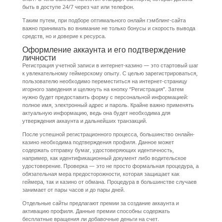
быть в доступе 24/7 через чат или телефон.
Таким путем, при подборе оптимального онлайн гэмблинг-сайта
важно принимать во внимание не только бонусы и скорость вывода
средств, но и доверие к ресурса.
Оформление аккаунта и его подтверждение
личности
Регистрация учетной записи в интернет-казино — это стартовый шаг
к увлекательному геймерскому опыту. С целью зарегистрироваться,
пользователю необходимо переместиться на интернет-страницу
игорного заведения и щелкнуть на кнопку “Регистрация”. Затем
нужно будет предоставить форму с персональной информацией:
полное имя, электронный адрес и пароль. Крайне важно применять
актуальную информацию, ведь она будет необходима для
утверждения аккаунта и дальнейших транзакций.
После успешной регистрационного процесса, большинство онлайн-
казино необходима подтверждения профиля. Данное может
содержать отправку бумаг, удостоверяющих идентичность,
например, как идентификационный документ либо водительское
удостоверение. Проверка — это не просто формальная процедура, а
обязательная мера предосторожности, которая защищает как
геймера, так и казино от обмана. Процедура в большинстве случаев
занимает от пары часов и до пары дней.
Отдельные сайты предлагают премии за создание аккаунта и
активацию профиля. Данные премии способны содержать
бесплатные вращения ли добавочные деньги на счет.