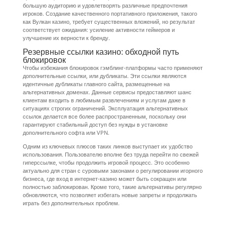
большую аудиторию и удовлетворять различные предпочтения
игроков. Создание качественного портативного приложения, такого
как Вулкан казино, требует существенных вложений, но результат
соответствует ожидания: усиление активности геймеров и
улучшение их верности к бренду.
Резервные ссылки казино: обходной путь
блокировок
Чтобы избежания блокировок гэмблинг-платформы часто применяют
дополнительные ссылки, или дубликаты. Эти ссылки являются
идентичные дубликаты главного сайта, размещенные на
альтернативных доменах. Данные сервисы предоставляют шанс
клиентам входить в любимым развлечениям и услугам даже в
ситуациях строгих ограничений. Эксплуатация альтернативных
ссылок делается все более распространенным, поскольку они
гарантируют стабильный доступ без нужды в установке
дополнительного софта или VPN.
Одним из ключевых плюсов таких линков выступает их удобство
использования. Пользователю вполне без труда перейти по свежей
гиперссылке, чтобы продолжить игровой процесс. Это особенно
актуально для стран с суровыми законами о регулировании игорного
бизнеса, где вход в интернет-казино может быть сокращен или
полностью заблокирован. Кроме того, такие альтернативы регулярно
обновляются, что позволяет избегать новые запреты и продолжать
играть без дополнительных проблем.