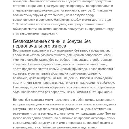
геймеров. Они имеют возможность содержать возврат средств на
потерянные финансы, каждую неделю проводимые соревнования и
специальные предложения для постоянных клиентов. Эти акции не
только стимулируют деятельность, но и создают среду
вовлеченности и верности. Например, кэшбэк может достигать до
10% от объема потерь за семь дней, что предоставляет шанс
геймерам частично компенсировать свои утраты и продолжить игру
с уменьшенными издержками.
Безвозмездные спины и бонусы без
первоначального взноса
Бесплатные вращения и вознаграждения без взноса представляют
собой замечательную возможность для игроков попробовать свои
умения в онлайн казино без потребности вкладывать собственные
средства. Безвозмездные спины, или комплиментарные спины,
часто предоставляются новым игрокам при входе. Такое позволяет
пользователям испытать фортуна на популярных слотах и,
возможно, даже выиграть настоящие деньги. Впрочем необходимо
помнить, что такие привилегии часто идут с правилами по вейджеру.
Например, игроку может потребоваться отыграть приз от фриспинов
заданное количество раз перед тем, как он сможет снять финансы.
Бонусы без депозита могут также иметь в себя премиальные деньги,
которые переводятся на аккаунт игрока моментально после создания
аккаунта. Эти средства можно задействовать с целью беттинга на
различные игры, в том числе слоты, рулетку и двадцать одно. Тем не
менее необходимо принять во внимание на правила активации таких
вознаграждений: зачастую они имеют пределы по верхней ставке и
времени действия. Геймерам рекомендуется тщательно