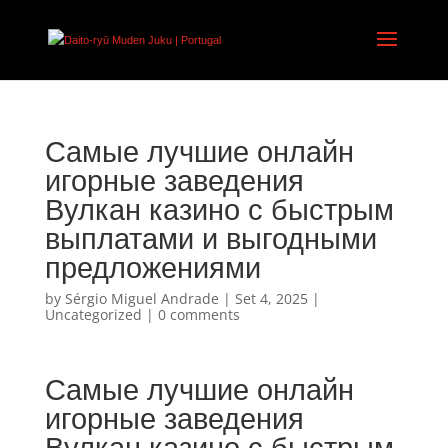
Самые лучшие онлайн
игорные заведения
Вулкан казино с быстрым
выплатами и выгодными
предложениями
by
Sérgio Miguel Andrade
|
Set 4, 2025
|
Uncategorized
|
0 comments
Самые лучшие онлайн
игорные заведения
Вулкан казино с быстрым