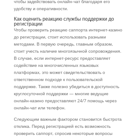
чтобы задействовать онлайн-чат благодаря его
удобству и оперативности.
Как оценить реакцию службы поддержки до
регистрации
Чтобы проверить реакцию саппорта интернет-казино
до регистрации, стоит использовать разными
методами. В первую очередь, главным образом,
стоит учесть наличие многоязычной сопровождения.
В случае, если интернет-ресурс предоставляет
содействие на многочисленных языковых
платформах, это может свидетельствовать о
ответственном подходе к пользовательской
поддержке. Также полезно убедиться в доступность
круглосуточной поддержки — многие ведущие
онлайн-казино предоставляют 24/7 помощь через
онлайн-чат или телефон.
Следующим важным фактором становится быстрота
отклика. Перед регистрацией есть возможность
проверить саппорт, спросив некоторые вопросы