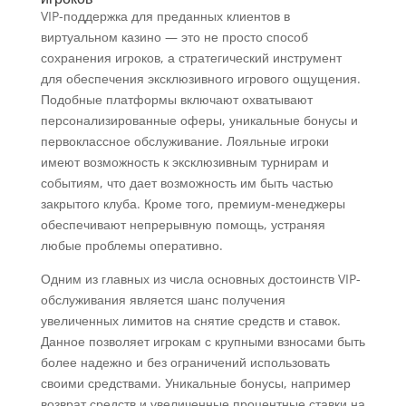
VIP-поддержка для преданных клиентов в
виртуальном казино — это не просто способ
сохранения игроков, а стратегический инструмент
для обеспечения эксклюзивного игрового ощущения.
Подобные платформы включают охватывают
персонализированные оферы, уникальные бонусы и
первоклассное обслуживание. Лояльные игроки
имеют возможность к эксклюзивным турнирам и
событиям, что дает возможность им быть частью
закрытого клуба. Кроме того, премиум-менеджеры
обеспечивают непрерывную помощь, устраняя
любые проблемы оперативно.
Одним из главных из числа основных достоинств VIP-
обслуживания является шанс получения
увеличенных лимитов на снятие средств и ставок.
Данное позволяет игрокам с крупными взносами быть
более надежно и без ограничений использовать
своими средствами. Уникальные бонусы, например
возврат средств и увеличенные процентные ставки на