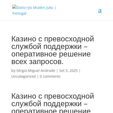
Казино с превосходной
службой поддержки –
оперативное решение
всех запросов.
by
Sérgio Miguel Andrade
|
Set 5, 2025
|
Uncategorized
|
0 comments
Казино с превосходной
службой поддержки –
оперативное решение