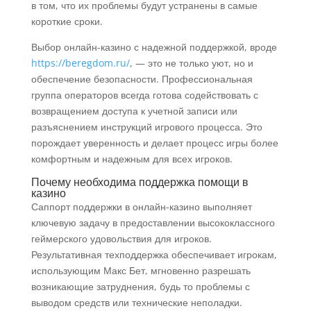
в том, что их проблемы будут устранены в самые
короткие сроки.
Выбор онлайн-казино с надежной поддержкой, вроде
https://beregdom.ru/
, — это не только уют, но и
обеспечение безопасности. Профессиональная
группа операторов всегда готова содействовать с
возвращением доступа к учетной записи или
разъяснением инструкций игрового процесса. Это
порождает уверенность и делает процесс игры более
комфортным и надежным для всех игроков.
Почему необходима поддержка помощи в
казино
Саппорт поддержки в онлайн-казино выполняет
ключевую задачу в предоставлении высококлассного
геймерского удовольствия для игроков.
Результативная техподдержка обеспечивает игрокам,
использующим Макс Бет, мгновенно разрешать
возникающие затруднения, будь то проблемы с
выводом средств или технические неполадки.