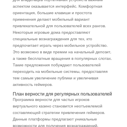
аспектом оказывается интерфейс. Комфортная
ориентация, большие клавиши и простота
применения делают мобильный вариант
привлекательной для пользователей всех рангов.
Некоторые игровые дома предоставляют
специальные вознаграждения для тех, кто
предпочитает играть через мобильное устройство.
Это возможно в виде премии на начальный депозит,
а также бесплатные вращения в популярных слотах.
Такие предложения побуждают пользователей
переходить на мобильные системы, предоставляя
тем самым увеличение публики и увеличивая
активность геймеров.
План верности для регулярных пользователей
Программа верности для частых игроков
виртуального казино становится неотъемлемой
составляющей стратегии привлечения геймеров.
Данные платформы предлагают уникальные
возможности для получения вознаграждений,