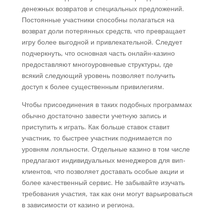
денежных возвратов и специальных предложений.
Постоянные участники способны полагаться на
возврат доли потерянных средств, что превращает
игру более выгодной и привлекательной. Следует
подчеркнуть, что основная часть онлайн-казино
предоставляют многоуровневые структуры, где
всякий следующий уровень позволяет получить
доступ к более существенным привилегиям.
Чтобы присоединения в таких подобных программах
обычно достаточно завести учетную запись и
приступить к играть. Как больше ставок ставит
участник, то быстрее участник поднимается по
уровням лояльности. Отдельные казино в том числе
предлагают индивидуальных менеджеров для вип-
клиентов, что позволяет доставать особые акции и
более качественный сервис. Не забывайте изучать
требования участия, так как они могут варьироваться
в зависимости от казино и региона.