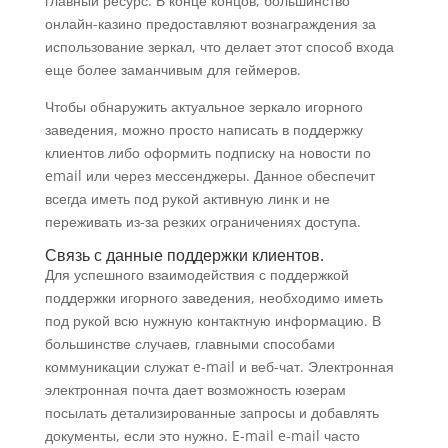
главный ресурс. В конце концов, большинство
онлайн-казино предоставляют вознаграждения за
использование зеркал, что делает этот способ входа
еще более заманчивым для геймеров.
Чтобы обнаружить актуальное зеркало игорного
заведения, можно просто написать в поддержку
клиентов либо оформить подписку на новости по
email или через мессенджеры. Данное обеспечит
всегда иметь под рукой активную линк и не
переживать из-за резких ограничениях доступа.
Связь с данные поддержки клиентов.
Для успешного взаимодействия с поддержкой
поддержки игорного заведения, необходимо иметь
под рукой всю нужную контактную информацию. В
большинстве случаев, главными способами
коммуникации служат e-mail и веб-чат. Электронная
электронная почта дает возможность юзерам
посылать детализированные запросы и добавлять
документы, если это нужно. E-mail e-mail часто