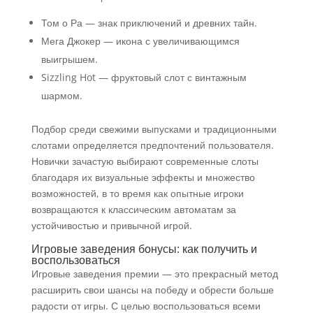
Том о Ра — знак приключений и древних тайн.
Мега Джокер — икона с увеличивающимся
выигрышем.
Sizzling Hot — фруктовый слот с винтажным
шармом.
Подбор среди свежими выпусками и традиционными
слотами определяется предпочтений пользователя.
Новички зачастую выбирают современные слоты
благодаря их визуальные эффекты и множество
возможностей, в то время как опытные игроки
возвращаются к классическим автоматам за
устойчивостью и привычной игрой.
Игровые заведения бонусы: как получить и
воспользоваться
Игровые заведения премии — это прекрасный метод
расширить свои шансы на победу и обрести больше
радости от игры. С целью воспользоваться всеми