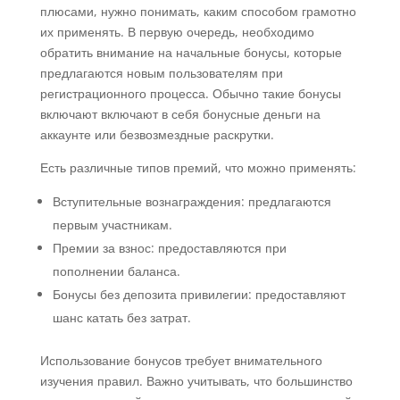
плюсами, нужно понимать, каким способом грамотно
их применять. В первую очередь, необходимо
обратить внимание на начальные бонусы, которые
предлагаются новым пользователям при
регистрационного процесса. Обычно такие бонусы
включают включают в себя бонусные деньги на
аккаунте или безвозмездные раскрутки.
Есть различные типов премий, что можно применять:
Вступительные вознаграждения: предлагаются
первым участникам.
Премии за взнос: предоставляются при
пополнении баланса.
Бонусы без депозита привилегии: предоставляют
шанс катать без затрат.
Использование бонусов требует внимательного
изучения правил. Важно учитывать, что большинство