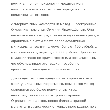
помнить, что при применении кредиток могут
начисляться платежи, которые определяются
политикой вашего банка.
Альтернативный комфортный метод — электронные
бумажники, такие как Qiwi или Яндекс.Деньги. Они
позволяют вносить средства на аккаунт почти сразу, а
ограничения в этом месте более эластичные:
минимальная величина может быть от 100 рублей, а
максимальная доходит до 60 000 рублей. При таком
комиссии часто не применяются или незначительны,
что обуславливает этот вариант особенно
привлекательным для частых пополнений.
Для людей, которые предпочитают приватность и
защиту, идеальны цифровые валюты. Такой метод
становится все более популярным из-за
непосредственности и быстроте операций.
Ограничения на пополнение баланса криптой
меняются в зависимости от конкретного казино, но в