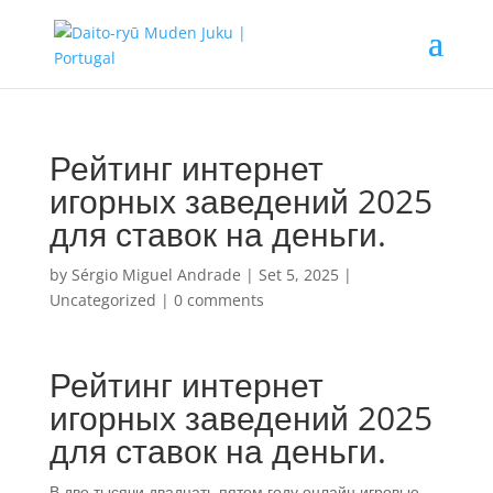
Рейтинг интернет
игорных заведений 2025
для ставок на деньги.
by
Sérgio Miguel Andrade
|
Set 5, 2025
|
Uncategorized
|
0 comments
Рейтинг интернет
игорных заведений 2025
для ставок на деньги.
В две тысячи двадцать пятом году онлайн игровые