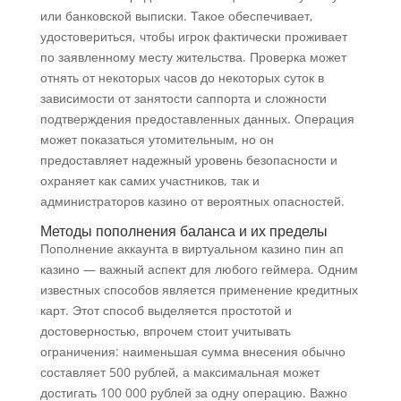
или банковской выписки. Такое обеспечивает,
удостовериться, чтобы игрок фактически проживает
по заявленному месту жительства. Проверка может
отнять от некоторых часов до некоторых суток в
зависимости от занятости саппорта и сложности
подтверждения предоставленных данных. Операция
может показаться утомительным, но он
предоставляет надежный уровень безопасности и
охраняет как самих участников, так и
администраторов казино от вероятных опасностей.
Методы пополнения баланса и их пределы
Пополнение аккаунта в виртуальном казино пин ап
казино — важный аспект для любого геймера. Одним
известных способов является применение кредитных
карт. Этот способ выделяется простотой и
достоверностью, впрочем стоит учитывать
ограничения: наименьшая сумма внесения обычно
составляет 500 рублей, а максимальная может
достигать 100 000 рублей за одну операцию. Важно