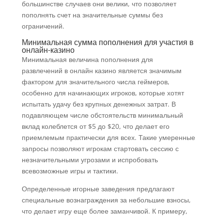
большинстве случаев они велики, что позволяет
пополнять счет на значительные суммы без
ограничений.
Минимальная сумма пополнения для участия в
онлайн-казино
Минимальная величина пополнения для
развлечений в онлайн казино является значимым
фактором для значительного числа геймеров,
особенно для начинающих игроков, которые хотят
испытать удачу без крупных денежных затрат. В
подавляющем числе обстоятельств минимальный
вклад колеблется от $5 до $20, что делает его
приемлемым практически для всех. Такие умеренные
запросы позволяют игрокам стартовать сессию с
незначительными угрозами и испробовать
всевозможные игры и тактики.
Определенные игорные заведения предлагают
специальные вознаграждения за небольшие взносы,
что делает игру еще более заманчивой. К примеру,