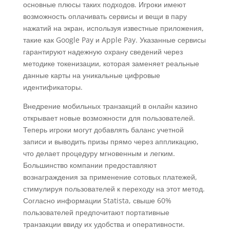
основные плюсы таких подходов. Игроки имеют
возможность оплачивать сервисы и вещи в пару
нажатий на экран, используя известные приложения,
такие как Google Pay и Apple Pay. Указанные сервисы
гарантируют надежную охрану сведений через
методике токенизации, которая заменяет реальные
данные карты на уникальные цифровые
идентификаторы.
Внедрение мобильных транзакций в онлайн казино
открывает новые возможности для пользователей.
Теперь игроки могут добавлять баланс учетной
записи и выводить призы прямо через аппликацию,
что делает процедуру мгновенным и легким.
Большинство компании предоставляют
вознаграждения за применение сотовых платежей,
стимулируя пользователей к переходу на этот метод.
Согласно информации Statista, свыше 60%
пользователей предпочитают портативные
транзакции ввиду их удобства и оперативности.