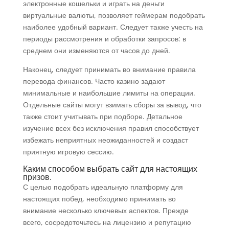
электронные кошельки и играть на деньги
виртуальные валюты, позволяет геймерам подобрать
наиболее удобный вариант. Следует также учесть на
периоды рассмотрения и обработки запросов: в
среднем они изменяются от часов до дней.
Наконец, следует принимать во внимание правила
перевода финансов. Часто казино задают
минимальные и наибольшие лимиты на операции.
Отдельные сайты могут взимать сборы за вывод, что
также стоит учитывать при подборе. Детальное
изучение всех без исключения правил способствует
избежать неприятных неожиданностей и создаст
приятную игровую сессию.
Каким способом выбрать сайт для настоящих
призов.
С целью подобрать идеальную платформу для
настоящих побед, необходимо принимать во
внимание несколько ключевых аспектов. Прежде
всего, сосредоточьтесь на лицензию и репутацию