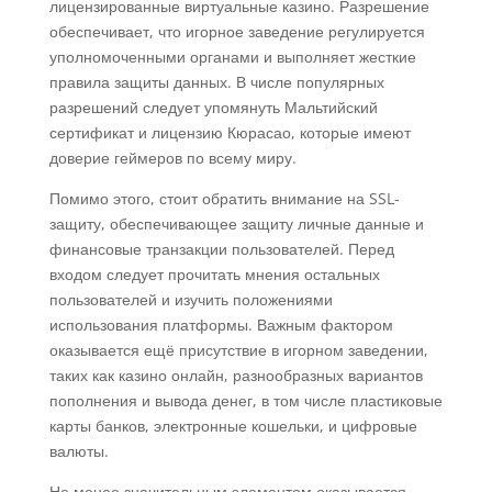
лицензированные виртуальные казино. Разрешение
обеспечивает, что игорное заведение регулируется
уполномоченными органами и выполняет жесткие
правила защиты данных. В числе популярных
разрешений следует упомянуть Мальтийский
сертификат и лицензию Кюрасао, которые имеют
доверие геймеров по всему миру.
Помимо этого, стоит обратить внимание на SSL-
защиту, обеспечивающее защиту личные данные и
финансовые транзакции пользователей. Перед
входом следует прочитать мнения остальных
пользователей и изучить положениями
использования платформы. Важным фактором
оказывается ещё присутствие в игорном заведении,
таких как казино онлайн, разнообразных вариантов
пополнения и вывода денег, в том числе пластиковые
карты банков, электронные кошельки, и цифровые
валюты.
Не менее значительным элементом оказывается