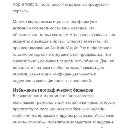
Apple Watch, чтобы рассчитываться за продукты и
сервисы.
Многие виртуальных игровых платформ уже
включили совместимость этих методов, что
обеспечивает пользователям мгновенно зачислять на
аккаунты и выводить призы. Следует заметить, что
при использовании Android/Apple Pay информация
платежной карты не отправляются продавщику, что
значительно уменьшает вероятность обмана. Данное
делает эти платежи особенно заманчивыми для
игроков, уважающих конфиденциальность и
надежность своих финансовых операций.
Избежание географических барьеров
В современном мире многие пользователи
испытывают региональными ограничениями, которые
препятствуют посещению излюбленным онлайн-
гэмблинг платформам и другим ресурсам. Указанные
лимиты способны появляться вследствие вследствие