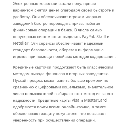
Электронные кошельки встали популярным
вариантом снятия денег благодаря своей быстроте и
удобству. Они обеспечивают игрокам игорных
заведений быстро переводить призы, избегая
финансовые операции в банке. В числе самых
популярных систем стоит выделить PayPal, Skrill и
Neteller. Эти сервисы обеспечивают надежный
стандарт безопасности, оберегая информацию
игроков при помощи новейших методов кодирования.
Кредитные карточки продолжают быть классическим
методом вывода финансов в игорных заведениях.
Пускай процесс может занять больше времени по
сравнению с цифровыми кошельками, значительное
число пользователей выбирают этот метод из-за его
надежности. Кредитные карты Visa и MasterCard
одобряются почти всеми онлайн-казино, а также
обеспечивают защиту покупателя, что повышает
уверенность при осуществлении операций.