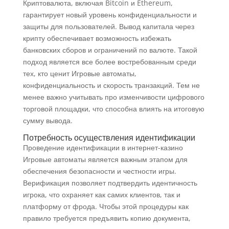
Криптовалюта, включая Bitcoin и Ethereum,
гарантирует новый уровень конфиденциальности и
защиты для пользователей. Вывод капитала через
крипту обеспечивает возможность избежать
банковских сборов и ограничений по валюте. Такой
подход является все более востребованным среди
тех, кто ценит Игровые автоматы,
конфиденциальность и скорость транзакций. Тем не
менее важно учитывать про изменчивости цифрового
торговой площадки, что способна влиять на итоговую
сумму вывода.
Потребность осуществления идентификации
Проведение идентификации в интернет-казино
Игровые автоматы является важным этапом для
обеспечения безопасности и честности игры.
Верификация позволяет подтвердить идентичность
игрока, что охраняет как самих клиентов, так и
платформу от фрода. Чтобы этой процедуры как
правило требуется предъявить копию документа,