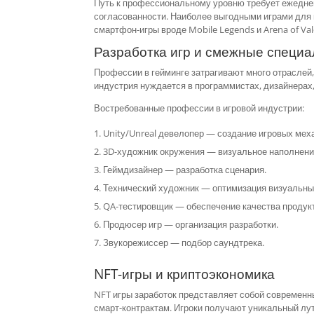
Путь к профессиональному уровню требует ежедневн
согласованности. Наиболее выгодными играми для иг
смартфон-игры вроде Mobile Legends и Arena of Val
Разработка игр и смежные специа
Профессии в гейминге затрагивают много отраслей,
индустрия нуждается в программистах, дизайнерах,
Востребованные профессии в игровой индустрии:
Unity/Unreal девелопер — создание игровых меха
3D-художник окружения — визуальное наполнение
Геймдизайнер — разработка сценария.
Технический художник — оптимизация визуальны
QA-тестировщик — обеспечение качества продук
Продюсер игр — организация разработки.
Звукорежиссер — подбор саундтрека.
NFT-игры и криптоэкономика
NFT игры заработок представляет собой современн
смарт-контрактам. Игроки получают уникальный лут