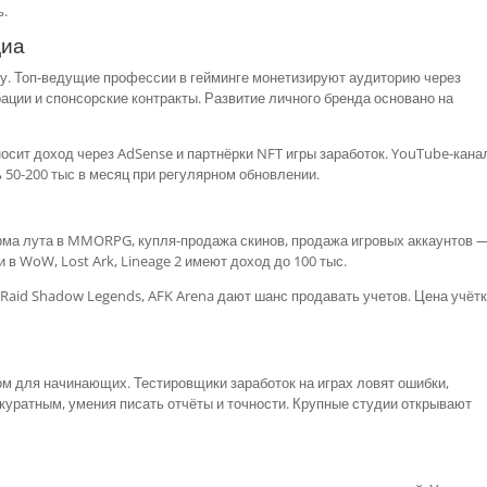
ь.
диа
у. Топ-ведущие профессии в гейминге монетизируют аудиторию через
ции и спонсорские контракты. Развитие личного бренда основано на
осит доход через AdSense и партнёрки NFT игры заработок. YouTube-кан
ь 50-200 тыс в месяц при регулярном обновлении.
рма лута в MMORPG, купля-продажа скинов, продажа игровых аккаунтов 
в WoW, Lost Ark, Lineage 2 имеют доход до 100 тыс.
 Raid Shadow Legends, AFK Arena дают шанс продавать учетов. Цена учёт
ом для начинающих. Тестировщики заработок на играх ловят ошибки,
куратным, умения писать отчёты и точности. Крупные студии открывают