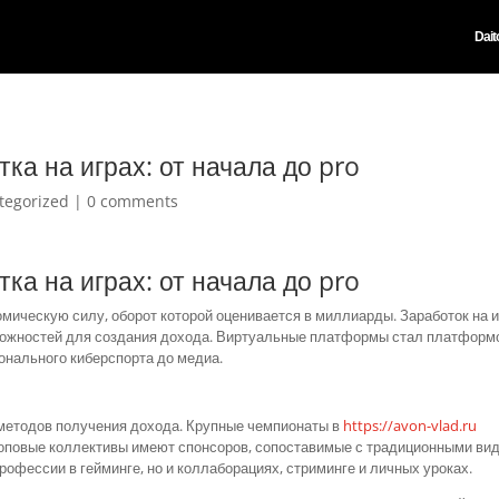
Dait
а на играх: от начала до pro
tegorized
|
0 comments
а на играх: от начала до pro
мическую силу, оборот которой оценивается в миллиарды. Заработок на 
можностей для создания дохода. Виртуальные платформы стал платформ
онального киберспорта до медиа.
методов получения дохода. Крупные чемпионаты в
https://avon-vlad.ru
топовые коллективы имеют спонсоров, сопоставимые с традиционными ви
рофессии в гейминге, но и коллаборациях, стриминге и личных уроках.