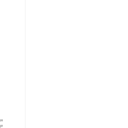
ря
де