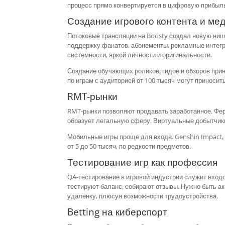
процесс прямо конвертируется в цифровую прибыл
Создание игрового контента и ме
Потоковые трансляции на Boosty создал новую ниш
поддержку фанатов, абонементы, рекламные интегра
системности, яркой личности и оригинальности.
Создание обучающих роликов, гидов и обзоров прин
по играм с аудиторией от 100 тысяч могут приносит
RMT-рынки
RMT-рынки позволяют продавать заработанное. Фе
образует легальную сферу. Виртуальные добытчики 
Мобильные игры проще для входа. Genshin Impact,
от 5 до 50 тысяч, по редкости предметов.
Тестирование игр как профессия
QA-тестирование в игровой индустрии служит вход
тестируют баланс, собирают отзывы. Нужно быть ак
удаленку, плюсуя возможности трудоустройства.
Betting на киберспорт