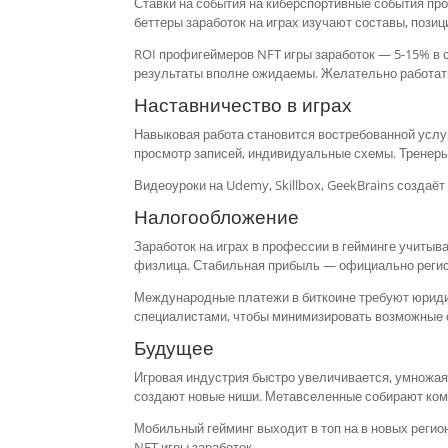
Ставки на события на киберспортивные события про
беттеры заработок на играх изучают составы, позици
ROI профигеймеров NFT игры заработок — 5-15% в с
результаты вполне ожидаемы. Желательно работать
Наставничество в играх
Навыковая работа становится востребованной услуг
просмотр записей, индивидуальные схемы. Тренеры в
Видеоуроки на Udemy, Skillbox, GeekBrains создаё
Налогообложение
Заработок на играх в профессии в гейминге учитыв
физлица. Стабильная прибыль — официально регис
Международные платежи в биткоине требуют юриди
специалистами, чтобы минимизировать возможные 
Будущее
Игровая индустрия быстро увеличивается, умножая
создают новые ниши. Метавселенные собирают ком
Мобильный гейминг выходит в топ на в новых регион
NFT игры заработок.