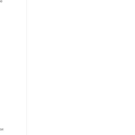
ые
фи