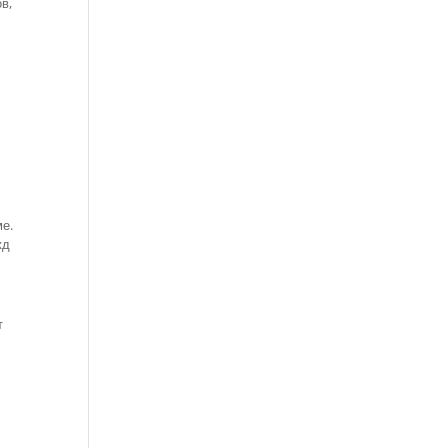
в,
ме.
жд
т