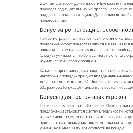
Важным фактором деятельности live-казино станов
проходят под тщательным контролем независимых а
поддаются фальсификациям. Для пользователей это
процесса игры.
Бонус за регистрацию: особеннос
При регистрации на интернет-казино казино 7к, по
поощрение может предоставляться в виде безвозме
применить этим вариантом, пользователю необход
Следует учитывать, что бонусы могут включать ог
изучить перед использованием.
Каждое игорное заведение предлагает свои эксклю
некоторые площадки требуют вклада наименьшего вк
дополнительных вложений. Пользователям рекоменд
50x размера бонуса. Эти моменты в состоянии суще
Бонусы для постоянных игроков
Постоянные клиенты онлайн казино обретают массу
предложений становится система лояльности, кото
игроки имеют возможность получать возврат средст
пущенные на ставки, участник может возвратить до
убытки, но и увеличить возможности на победу.