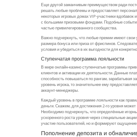
Еще другой заманчивым преимуществом ради посто
решать любые проблемы и предоставляет персонал
некоторых игровых домах VIP-участники вдобавок 
с большими призовыми фондами. Подобные события
частью привилегированного сообщества.
Важно подчеркнуть, что любые премии имеют свои у
размера бонуса или приза от фриспинов. Следовате
условия и убедиться в их выгодности для конкретно
Ступенчатая программа лояльности
В мире онлайн-казино ступенчатые программы прив
клиентов и активации их деятельности. Данные п
способность повышаться по рангам, зарабатывая за
уровень игрока, то значительнее ему предоставля
аккаунт-менеджеры.
Каждый уровень в программе лояльности как правил
деньги. Скажем, для достижения 2-го уровня может
Необходимо подчеркнуть, что определённые игорны
ускоренного роста уровня через специальные акции
участие пользователей, но и формируют ощущение 
Пополнение депозита и обналичив