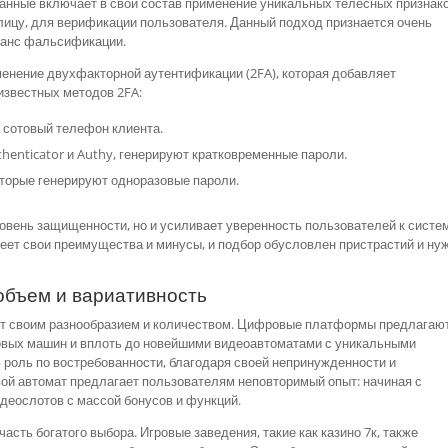
анные включает в свой состав применение уникальных телесных признако
лицу, для верификации пользователя. Данный подход признается очень
шанс фальсификации.
енение двухфакторной аутентификации (2FA), которая добавляет
известных методов 2FA:
 сотовый телефон клиента.
henticator и Authy, генерируют кратковременные пароли.
оторые генерируют одноразовые пароли.
овень защищенности, но и усиливает уверенность пользователей к систе
меет свои преимущества и минусы, и подбор обусловлен пристрастий и ну
объем и вариативность
ет своим разнообразием и количеством. Цифровые платформы предлагаю
ровых машин и вплоть до новейшими видеоавтоматами с уникальными
роль по востребованности, благодаря своей непринужденности и
ой автомат предлагает пользователям неповторимый опыт: начиная с
деослотов с массой бонусов и функций.
асть богатого выбора. Игровые заведения, такие как казино 7к, также