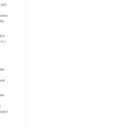
гает
аниях
ебя
40x
ся с
кам
ные
авя
я
ивают