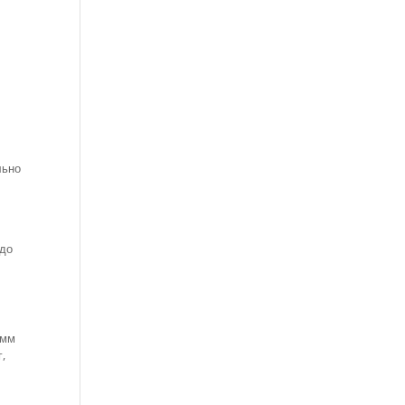
льно
 до
амм
,