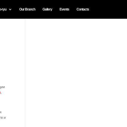
o-ryu
Our Branch
Gallery
Events
Contacts
ции
н
,
я
те и