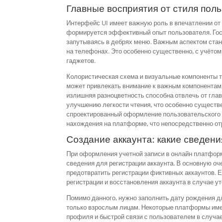
Главные восприятия от стиля пол
Интерфейс UI имеет важную роль в впечатлении от 
формируется эффективный опыт пользователя. Гост
запутываясь в дебрях меню. Важным аспектом стано
на телефонах. Это особенно существенно, с учётом
гаджетов.
Колористическая схема и визуальные компоненты т
может привлекать внимание к важным компонентам,
излишняя разноцветность способна отвлечь от гла
улучшению легкости чтения, что особенно существе
спроектированный оформление пользовательского 
нахождения на платформе, что непосредственно от
Создание аккаунта: какие сведени
При оформления учетной записи в онлайн платформе
сведения для регистрации аккаунта. В основную оч
предотвратить регистрации фиктивных аккаунтов. 
регистрации и восстановления аккаунта в случае ут
Помимо данного, нужно заполнить дату рождения для
только взрослым лицам. Некоторые платформы им
профиля и быстрой связи с пользователем в случа