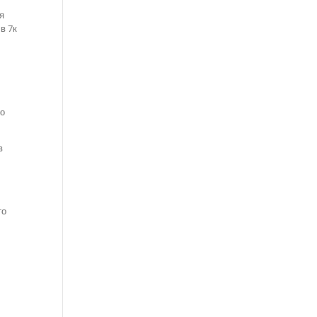
я
в 7к
то
в
то