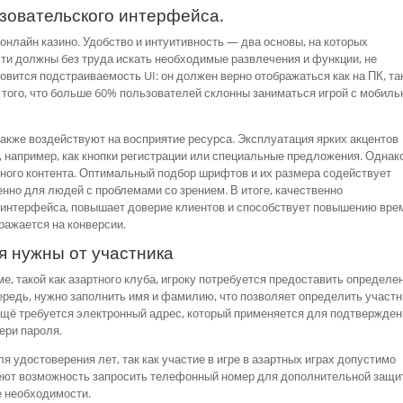
ьзовательского интерфейса.
онлайн казино. Удобство и интуитивность — два основы, на которых
и должны без труда искать необходимые развлечения и функции, не
вится подстраиваемость UI: он должен верно отображаться как на ПК, та
 того, что больше 60% пользователей склонны заниматься игрой с мобил
акже воздействуют на восприятие ресурса. Эксплуатация ярких акцентов
 например, как кнопки регистрации или специальные предложения. Однак
вного контента. Оптимальный подбор шрифтов и их размера содействует
нно для людей с проблемами со зрением. В итоге, качественно
интерфейса, повышает доверие клиентов и способствует повышению вре
ражается на конверсии.
я нужны от участника
, такой как азартного клуба, игроку потребуется предоставить определе
ередь, нужно заполнить имя и фамилию, что позволяет определить участн
Ещё требуется электронный адрес, который применяется для подтвержде
ери пароля.
 удостоверения лет, так как участие в игре в азартных играх допустимо
еют возможность запросить телефонный номер для дополнительной защи
е необходимости.