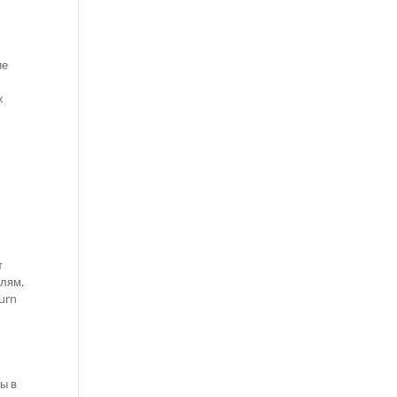
ие
х
у
т
елям,
urn
ы в