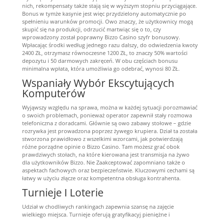
nich, rekompensaty także stają się w wyższym stopniu przyciągające.
Bonus w tymże kasynie jest więc przydzielony automatycznie po
spełnieniu warunków promocji. Owo znaczy, że użytkownicy mogą
skupić się na produkcji, odrzucić martwiąc się o to, czy
wprowadzony został poprawny Bizzo Casino szyfr bonusowy.
Wpłacając środki według jednego razu dalszy, do odwiedzenia kwoty
2400 ZŁ, otrzymasz równoczesne 1200 ZŁ, to znaczy 50% wartości
depozytu i 50 darmowych zakręceń. W obu częściach bonusu
minimalna wpłata, która umożliwia go odebrać, wynosi 80 ZŁ.
Wspaniały Wybór Ekscytujących
Komputerów
Wyjąwszy względu na sprawa, można w każdej sytuacji porozmawiać
o swoich problemach, ponieważ operator zapewnił stały rozmowa
telefoniczna z doradcami. Głównie są owo zabawy stołowe – gdzie
rozrywka jest prowadzona poprzez żywego krupiera. Dział ta została
stworzona prawidłowo z wszelkimi wzorcami, jak potwierdzają
różne porządne opinie o Bizzo Casino. Tam możesz grać obok
prawdziwych stołach, na które kierowana jest transmisja na żywo
dla użytkowników Bizzo. Nie Zaakceptować zapomniano także o
aspektach fachowych oraz bezpieczeństwie. Kluczowymi cechami są
łatwy w użyciu złącze oraz kompetentna obsługa kontrahenta.
Turnieje I Loterie
Udział w chodliwych rankingach zapewnia szansę na zajęcie
wielkiego miejsca. Turnieje oferują gratyfikacyj pieniężne i