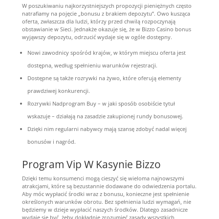
W poszukiwaniu najkorzystniejszych propozycji pieniężnych często
natrafiamy na pojęcie „bonusu z brakiem depozytu”. Owo kusząca
oferta, zwłaszcza dla ludzi, którzy przed chwilą rozpoczynają
obstawianie w Sieci. Jednakże okazuje się, że w Bizzo Casino bonus
wyjąwszy depozytu, odrzucić wydaje się w ogóle dostępny.
Nowi zawodnicy spośród krajów, w którym miejscu oferta jest
dostępna, według spełnieniu warunków rejestracji.
Dostępne są także rozrywki na żywo, które oferują elementy
prawdziwej konkurencji.
Rozrywki Nadprogram Buy – w jaki sposób osobiście tytuł
wskazuje – działają na zasadzie zakupionej rundy bonusowej.
Dzięki nim regularni nabywcy mają szansę zdobyć nadal więcej
bonusów i nagród.
Program Vip W Kasynie Bizzo
Dzięki temu konsumenci mogą cieszyć się wieloma najnowszymi
atrakcjami, które są bezustannie dodawane do odwiedzenia portalu.
Aby móc wypłacić środki wraz z bonusu, konieczne jest spełnienie
określonych warunków obrotu. Bez spełnienia ludzi wymagań, nie
będziemy w dzieje wypłacić naszych środków. Dlatego zasadnicze
wydaje się być, żeby dokładnie zrozumieć zasady wszystkich