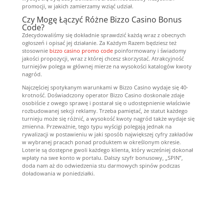
promocji, w jakich zamierzamy wziąć udział.
Czy Mogę Łączyć Różne Bizzo Casino Bonus
Code?
Zdecydowaliśmy się dokładnie sprawdzić każdą wraz z obecnych
ogłoszeń i opisać jej działanie. Za Każdym Razem będziesz też
stosownie
bizzo casino promo code
poinformowany i świadomy
jakości propozycji, wraz z której chcesz skorzystać. Atrakcyjność
turniejów polega w głównej mierze na wysokości katalogów kwoty
nagród.
Najczęściej spotykanym warunkami w Bizzo Casino wydaje się 40-
krotność. Doświadczony operator Bizzo Casino doskonale zdaje
osobiście z owego sprawę i postarał się o udostępnienie właściwie
rozbudowanej sekcji reklamy. Trzeba pamiętać, że statut każdego
turnieju może się różnić, a wysokość kwoty nagród także wydaje się
zmienna. Przeważnie, tego typu wyścigi polegają jednak na
rywalizacji w postawieniu w jaki sposób największej cyfry zakładów
w wybranej pracach ponad produktem w określonym okresie.
Loterie są dostępne gwoli każdego klienta, który wcześniej dokonał
wpłaty na swe konto w portalu. Dalszy szyfr bonusowy, „SPIN”,
doda nam aż do odwiedzenia stu darmowych spinów podczas
doładowania w poniedziałki.