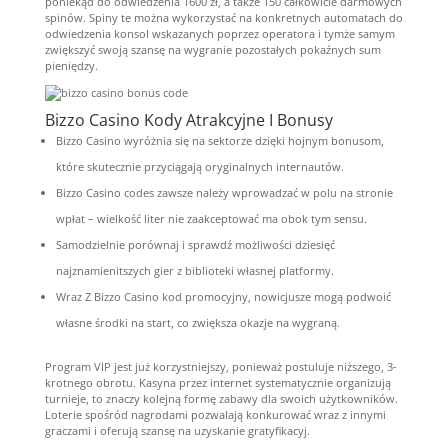
poniekąd do odwiedzenia 1600 zł, a także 150 całkowicie darmowych
spinów. Spiny te można wykorzystać na konkretnych automatach do
odwiedzenia konsol wskazanych poprzez operatora i tymże samym
zwiększyć swoją szansę na wygranie pozostałych pokaźnych sum
pieniędzy.
Bizzo Casino Kody Atrakcyjne I Bonusy
Bizzo Casino wyróżnia się na sektorze dzięki hojnym bonusom,
które skutecznie przyciągają oryginalnych internautów.
Bizzo Casino codes zawsze należy wprowadzać w polu na stronie
wpłat – wielkość liter nie zaakceptować ma obok tym sensu.
Samodzielnie porównaj i sprawdź możliwości dziesięć
najznamienitszych gier z biblioteki własnej platformy.
Wraz Z Bizzo Casino kod promocyjny, nowicjusze mogą podwoić
własne środki na start, co zwiększa okazje na wygraną.
Program VIP jest już korzystniejszy, ponieważ postuluje niższego, 3-
krotnego obrotu. Kasyna przez internet systematycznie organizują
turnieje, to znaczy kolejną formę zabawy dla swoich użytkowników.
Loterie spośród nagrodami pozwalają konkurować wraz z innymi
graczami i oferują szansę na uzyskanie gratyfikacyj.