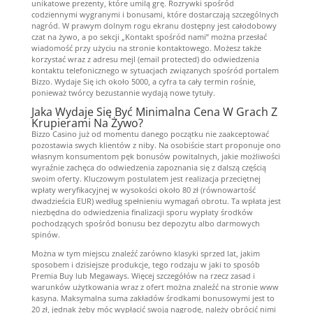
unikatowe prezenty, które umilą grę. Rozrywki spośród
codziennymi wygranymi i bonusami, które dostarczają szczególnych
nagród. W prawym dolnym rogu ekranu dostępny jest całodobowy
czat na żywo, a po sekcji „Kontakt spośród nami” można przesłać
wiadomość przy użyciu na stronie kontaktowego. Możesz także
korzystać wraz z adresu mejl (email protected) do odwiedzenia
kontaktu telefonicznego w sytuacjach związanych spośród portalem
Bizzo. Wydaje Się ich około 5000, a cyfra ta cały termin rośnie,
ponieważ twórcy bezustannie wydają nowe tytuły.
Jaka Wydaje Się Być Minimalna Cena W Grach Z
Krupierami Na Żywo?
Bizzo Casino już od momentu danego początku nie zaakceptować
pozostawia swych klientów z niby. Na osobiście start proponuje ono
własnym konsumentom pęk bonusów powitalnych, jakie możliwości
wyraźnie zachęca do odwiedzenia zapoznania się z dalszą częścią
swoim oferty. Kluczowym postulatem jest realizacja przeciętnej
wpłaty weryfikacyjnej w wysokości około 80 zł (równowartość
dwadzieścia EUR) według spełnieniu wymagań obrotu. Ta wpłata jest
niezbędna do odwiedzenia finalizacji sporu wypłaty środków
pochodzących spośród bonusu bez depozytu albo darmowych
spinów.
Można w tym miejscu znaleźć zarówno klasyki sprzed lat, jakim
sposobem i dzisiejsze produkcje, tego rodzaju w jaki to sposób
Premia Buy lub Megaways. Więcej szczegółów na rzecz zasad i
warunków użytkowania wraz z ofert można znaleźć na stronie www
kasyna. Maksymalna suma zakładów środkami bonusowymi jest to
20 zł, jednak żeby móc wypłacić swoją nagrodę, należy obrócić nimi