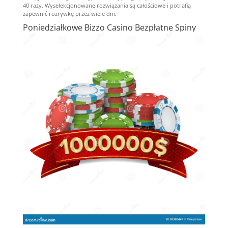
40 razy. Wyselekcjonowane rozwiązania są całościowe i potrafią
zapewnić rozrywkę przez wiele dni.
Poniedziałkowe Bizzo Casino Bezpłatne Spiny