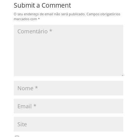
Submit a Comment
O seu endereço de email não será publicado.
Campos obrigatórios
marcados com
*