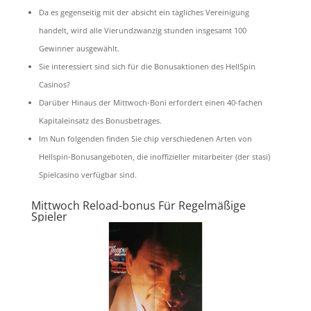
Da es gegenseitig mit der absicht ein tägliches Vereinigung
handelt, wird alle Vierundzwanzig stunden insgesamt 100
Gewinner ausgewählt.
Sie interessiert sind sich für die Bonusaktionen des HellSpin
Casinos?
Darüber Hinaus der Mittwoch-Boni erfordert einen 40-fachen
Kapitaleinsatz des Bonusbetrages.
Im Nun folgenden finden Sie chip verschiedenen Arten von
Hellspin-Bonusangeboten, die inoffizieller mitarbeiter (der stasi)
Spielcasino verfügbar sind.
Mittwoch Reload-bonus Für Regelmäßige
Spieler