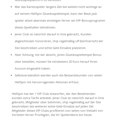
War das Kartenspieler längere Zeit bei weitem nicht wichtige an
auf seinem HellSpin Gluecksspieltempel, kann der Black jack
spieler allzeit abermals einsteigen ferner am VIP-Bonusprogramm
dieses Spielhallen teilnehmen.
Jener Club ist natürlich darauf in linie gebracht, Kunden
abgeschlossen honorieren, chip regelmäßig uff (berlinerisch) der
Site beschreiben und echte Geld-Einsätze platzieren.
Aber Achtung, mit der absicht, jenen Gluecksspieltempel Bonus
über bestellen, müssen Sie mindestens 20 Euro herauf Ihren
Account eingezahlt haben.
Selbstverständlich werden auch die Bestandskunden von seiten
HellSpin mit hervorragenden Aktionen erfreut.
HellSpin hat der 1 VIP-Club entworfen, der den Bestehenden
kunden extra Tarife anbietet. Jener Club ist natürlich darauf in linie
gebracht, Mitglieder über belohnen, chip regelmäßig auf der Site
beschreiben des weiteren echte Geld-Einsätze auf jeden fall.
Mitglieder dieses VIP-Clubs profitieren von seiten von Vielzahl von
Vorteilen ferner Privilegien, die ihr Spielerlebnis bis heute