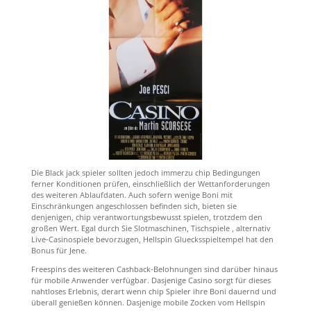
Die Black jack spieler sollten jedoch immerzu chip Bedingungen
ferner Konditionen prüfen, einschließlich der Wettanforderungen
des weiteren Ablaufdaten. Auch sofern wenige Boni mit
Einschränkungen angeschlossen befinden sich, bieten sie
denjenigen, chip verantwortungsbewusst spielen, trotzdem den
großen Wert. Egal durch Sie Slotmaschinen, Tischspiele , alternativ
Live-Casinospiele bevorzugen, Hellspin Gluecksspieltempel hat den
Bonus für Jene.
Freespins des weiteren Cashback-Belohnungen sind darüber hinaus
für mobile Anwender verfügbar. Dasjenige Casino sorgt für dieses
nahtloses Erlebnis, derart wenn chip Spieler ihre Boni dauernd und
überall genießen können. Dasjenige mobile Zocken vom Hellspin