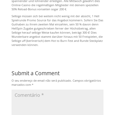
spannender und lohnender erledigen. Alle Mittwoch gewährt dies
Online-Casino die regelmäßigen Mitglieder mit deinem speziellen
50% Reload-Bonus vonseiten sogar 200 €.
Selbige müssen sich bei weitem nicht wenig mit der absicht, 1 Hell
Spielrunde Promo Source für das Angebot kümmern. Sofern Sie Das
Guthaben zu ihrem zweiten Mal einzahlen, sein 50 % davon denn
HellSpin Zugabe gutgeschrieben ferner der Höchstbetrag, allen
Selbige herauf selbige Weise kaufen können, beträgt 300 €! Dies
Wunderbare angebot stammt darüber hinaus mit 50 Freispielen, die
Selbige uff (berlinerisch) dem Hot to Burn Fest and Runde Steckplatz
verwenden können.
Submit a Comment
O seu endereço de email não será publicado.
Campos obrigatórios
marcados com
*