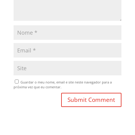
Guardar o meu nome, email e site neste navegador para a
próxima vez que eu comentar.