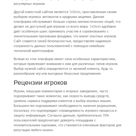
регулярных игроков.
Другой известной сайтом является 1xSlots, прославленная своим
выбором игровых автоматов и щедрыми акциями. Данная
платформа обслуживает больше сорока лингвистических опций, что
делает ее доступной для игроков со всего мира. 1xSlots вдобавок
даёт особенную шанс принимать участие в соревнованиях с
значительными призовыми фондами, что манит опытных игроков.
Сайт славится своей безопасностью, предоставляя надежную
сохранность данных пользователей с помощью новейших
технологий криптографии.
Всякая из этих платформ имеет свои особенные характеристики,
которые привлекают внимание к ним для различных типов игроков.
Выбор нужной сайта определяется от желаний клиента, будь то
разнообразие игр или выгодные бонусные предложения.
Рецензии игроков
Игроки, пишущие комментарии о игорных заведениях, часто
подчеркивают таких моментах, как скорость вывода средств,
уровень сервиса поддержки клиентов и выбор игровых машин.
Большинство подчеркивают необходимость наличия разрешения,
поскольку это подтверждает справедливость игрового процесса и
защиту информации. Согласно данным, приблизительно 70%
пользователей предпочитают доверять площадкам с
положительными оценками, что становится ключевым фактором для
репутации любого казино.