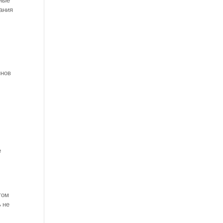
нные
вания
инов
е
том
ь не