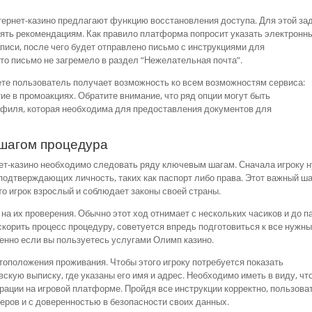
тернет-казино предлагают функцию восстановления доступа. Для этой за
лнять рекомендациям. Как правило платформа попросит указать электронн
аписи, после чего будет отправлено письмо с инструкциями для
что письмо не загремело в раздел “Нежелательная почта”.
ете пользователь получает возможность ко всем возможностям сервиса:
тие в промоакциях. Обратите внимание, что ряд опции могут быть
офиля, которая необходима для предоставления документов для
 шагом процедура
ет-казино необходимо следовать ряду ключевым шагам. Сначала игроку 
подтверждающих личность, таких как паспорт либо права. Этот важный ша
что игрок взрослый и соблюдает законы своей страны.
а их проверения. Обычно этот ход отнимает с нескольких часиков и до п
скорить процесс процедуру, советуется впредь подготовиться к все нужн
обенно если вы пользуетесь услугами Олимп казино.
оположения проживания. Чтобы этого игроку потребуется показать
скую выписку, где указаны его имя и адрес. Необходимо иметь в виду, чт
рации на игровой платформе. Пройдя все инструкции корректно, пользова
еров и с доверенностью в безопасности своих данных.