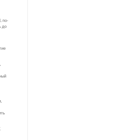
, по-
ь до
гие
,
чный
,
ить
К