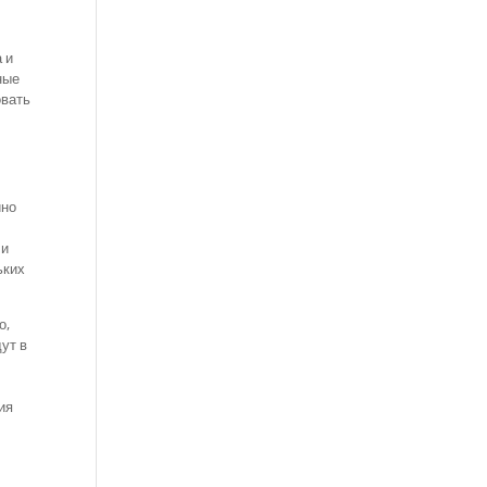
 и
ные
овать
ино
 и
ьких
о,
ут в
ия
.