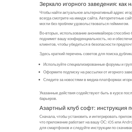
Зеркало игорного заведения: как
Чтобы найти актуальное альтернативный адрес игор
всегда смотрите на имидж сайта. Авторитетные са
могли без проблем удовольствоваться геймингом.
Во-вторых, использование анонимайзера способно 
поднимет вашу конфиденциальность, но и обеспечи
клиентов, чтобы убедиться в безопасности предпоч
Здесь краткий перечень советов для поиска дублик
Используйте специализированные форумы и груп
Оформите подписку на рассылки от игорного зав
Следите за новостями в медиа-платформах игорн
Указанные действия содействуют быть в курсе посл
барьеров.
Азартный клуб софт: инструкция п
Сначала, чтобы установить и интегрировать прило
что приложение работает на вашу ОС: iOS или Andr
для смартфонов и следуйте инструкции по скачива