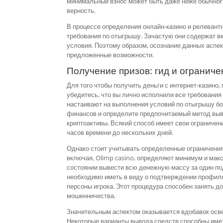
минимальный взнос может быть даже ниже обычного
верность.
В процессе определения онлайн-казино и релевант
требования по отыгрышу. Зачастую они содержат в
условия. Поэтому образом, осознание данных аспе
предложенные возможности.
Получение призов: гид и огранич
Для того чтобы получить деньги с интернет-казино
убедитесь, что вы лично исполнили все требования
настаивают на выполнения условий по отыгрышу бо
финансов и определите предпочитаемый метод выв
криптоактивы. Всякий способ имеет свои ограничен
часов времени до нескольких дней.
Однако стоит учитывать определенные ограничения
включая, Olimp casino, определяют минимум и макс
состоянии вывести всю денежную массу за один по
необходимо иметь в виду о подтверждении профиля
персоны игрока. Этот процедура способен занять до
мошенничества.
Значительным аспектом оказывается вдобавок осв
Некоторые варианты вывода средств способны имет