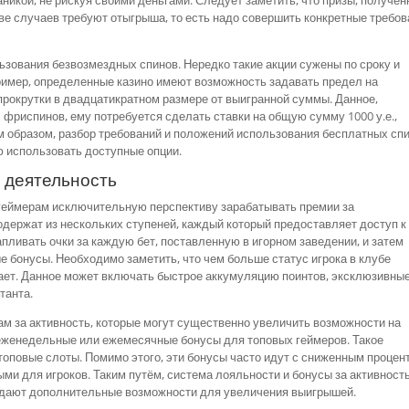
никой, не рискуя своими деньгами. Следует заметить, что призы, получе
ве случаев требуют отыгрыша, то есть надо совершить конкретные требо
зования безвозмездных спинов. Нередко такие акции сужены по сроку и
ример, определенные казино имеют возможность задавать предел на
прокрутки в двадцатикратном размере от выигранной суммы. Данное,
 фриспинов, ему потребуется сделать ставки на общую сумму 1000 у.е.,
м образом, разбор требований и положений использования бесплатных сп
 использовать доступные опции.
 деятельность
 геймерам исключительную перспективу зарабатывать премии за
держат из нескольких ступеней, каждый который предоставляет доступ к
ливать очки за каждую бет, поставленную в игорном заведении, и затем
е бонусы. Необходимо заметить, что чем больше статус игрока в клубе
чает. Данное может включать быстрое аккумуляцию поинтов, эксклюзивны
танта.
ам за активность, которые могут существенно увеличить возможности на
 еженедельные или ежемесячные бонусы для топовых геймеров. Такое
топовые слоты. Помимо этого, эти бонусы часто идут с сниженным процен
ми для игроков. Таким путём, система лояльности и бонусы за активност
создают дополнительные возможности для увеличения выигрышей.