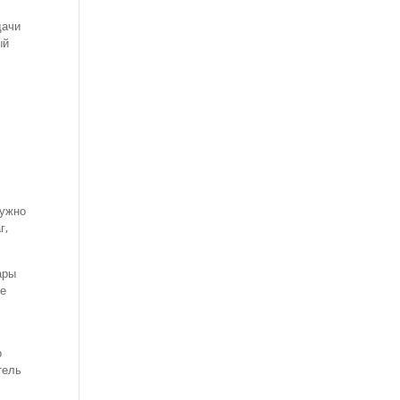
дачи
ый
нужно
г,
ары
ые
о
тель