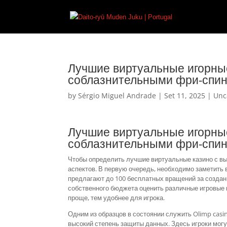
Лучшие виртуальные игорные
соблазнительными фри-спи
by
Sérgio Miguel Andrade
|
Set 11, 2025
|
Unc
Лучшие виртуальные игорные
соблазнительными фри-спи
Чтобы определить лучшие виртуальные казино с в
аспектов. В первую очередь, необходимо заметить
предлагают до 100 бесплатных вращений за создан
собственного бюджета оценить различные игровые
проще, тем удобнее для игрока.
Одним из образцов в состоянии служить Olimp casi
высокий степень защиты данных. Здесь игроки мог