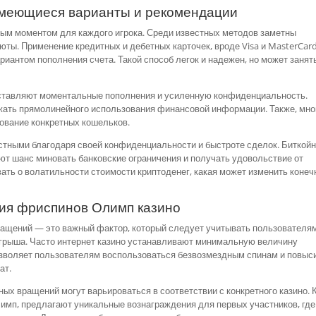
 имеющиеся варианты и рекомендации
ным моментом для каждого игрока. Среди известных методов заметны
юты. Применение кредитных и дебетных карточек, вроде Visa и MasterCard
антом пополнения счета. Такой способ легок и надежен, но может занят
едоставляют моментальные пополнения и усиленную конфиденциальность.
ежать прямолинейного использования финансовой информации. Также, мно
ование конкретных кошельков.
тными благодаря своей конфиденциальности и быстроте сделок. Биткойн
т шанс миновать банковские ограничения и получать удовольствие от
ать о волатильности стоимости криптоденег, какая может изменить коне
ия фриспинов Олимп казино
ращений — это важный фактор, который следует учитывать пользователям
рыша. Часто интернет казино устанавливают минимальную величину
 позволяет пользователям воспользоваться безвозмездным спинам и повыс
ат.
ных вращений могут варьироваться в соответствии с конкретного казино. 
лимп, предлагают уникальные вознаграждения для первых участников, где