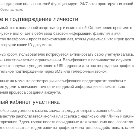
а поддержки пользователей функционирует 24/7, что гарантирует игровой
 безопасным.
е и подтверждение личности
ьный шаг к вселенной азартных игр и выигрышей. Оформление профиля в
нуток и включает в себя ввод базовой информации: фамилия и имя,
во платформы просят верификации лет, чтобы убедиться, что игрок дост
загрузки копии ID-документа.
мых форм, пользователю потребуется активировать свою учетную запись
игры может оказаться ограниченным. Верификация в большинстве случаев
клиент получает уведомление с URL-адресом для подтверждения профиля
тельное подтверждение через SMS или телефонный звонок.
анных на моменте регистрации и верификации предотвратит проблем с
имо уделить внимание точности вводимой информации и внимательно
ения процесса создания аккаунта.
ный кабинет участника
фейсе виртуального казино, сначала следует открыть основной сайт
зачастую располагается кнопка или ссылка с надписью или “Личный кабин
вторизации. Здесь нужно ввести свои данные для входа: имя пользователя
ажно осознавать, что для защиты профиля желательно задействовать сло