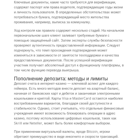
Ключевые документы, какие часто требуются для верификации,
содержат паспорт или права водителя, подтверждающие годы жизни
и личность пользователя. В определенных обстоятельствах может
потребоваться бумага, подтверждающий место жительства
проживания, например, выписка за коммуналку.
Ход контроля как правило содержит несколько стадий. На начальном
первоначальном шаге клиент заливает требуемые бумаги с
помощью защищённый сайт. Затем эксперты службы безопасности
проверяют аутентичность предоставленной информации. Следует
подчеркнуть, что темп прохождения подтверждения может
изменяться в зависимости от занятости техподдержки и качества
предоставленных документов. После успешной верификации
участник получает абсолютный доступ к функционалу платформы, в
том числе функцию перевода выигрыша.
Пополнение депозита: методы и лимиты
Депозит счета в интернет-казино — ключевой аспект для каждого
геймера. Есть много методов внести депозит на азартный баланс,
начиная от банковских карт и дебеток и заканчивая электронными
кошельками и криптой. Карты Visa и MasterCard остаются наиболее
востребованными вариантов, благодаря своей доступности и
стабильности. Однако, стоит учитывать, что отдельные финансовые
учреждения имеют возможность блокировать операции в адрес
казино, поэтому использование цифровых кошельков, таких как
Skrill или Neteller, может быть более комфортным выбором.
При применении виртуальной валюты, вроде Bitcoin, игроки
обретают преимущество в виде инкогнито и скорости транзакций.