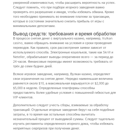
умеренной изменчивостью, чтобы расширить вероятность на успех.
Следует помнить, что при подборе игорного заведения важно
проверять его разрешение и имидж, чтобы избежать обмана. Кроме
того необходимо принимать во внимание платежи за транзакции,
которые в состоянии значительно снизить прибыль от игры с
минимальными депозитами.
Вывод средств: требования и время обработки
В процессе снятия денег с виртуального казино, например, Vulkan
casino, важно обращать внимание на условия и сроки проведения
переводов. Как правило, срок рассмотрения заявки зависит от
используемого способа. Электронные кошельков, такие как Skrill и
Neteller, обрабатывают выводы оперативнее всего — за период до
24 часов. Финансовые переводы имеют возможность требовать от
трёх до семи будних дней.
Всякое игровое заведение, например, Вулкан казино, определяет
свои ограничения на снятие денег. Нередко наименьшая величина
равняется около $10, а максимальная варьируется от $2,000 до
$5,000 в неделю. Определенные платформы способны
предоставлять более удобные условия с повышенной гибкостью для
VIP-клиентов.
Дополнительно следует учесть сборы, взимаемые за обработку
транзакций. Отдельные игорные заведения берут на себя подобные
затраты, в то время как остальные способны вычитать
незначительный процент от выводимой суммы. Следует тщательно
изучить регламенты определенного игорного дома, чтобы избежать
неприятных сюрпризов при получении денег.