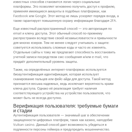
известных способов становится логин через социальные
платформы. Это позволяет мгновенно получить доступ к профилю,
применяя имеющиеся аккаунты в подобных платформах, как
Facebook или Google. Этот метод не лишь ускоряет порядок входа, а
также гарантирует повышенную охрану информации благодаря 2FA.
Еще известный распространенный способ — это авторизация по
email и ключу доступа. Этот обычный способ по-прежнему
распространен вследствие своей незамысловатости и привычности
для многих юзеров. Тем не менее следует учитывать о защите:
советуется использовать сложные коды и часто их изменять.
Отдельные сайты к тому же предлагают способность восстановить
учетной записи посредством смс-сообщения и/или e-mail, что
придаёт дополнительный уровень защиты.
Также, на определённых интернет-платформах используется
биоаутентификация идентификация, которая использует
сканирование пальцев или фейс-айди для доступа. Такой метод
признается весьма надежных, ведь исключает вероятность кражи
ключа доступа. Однако её реализация требует наличия
соответствующего устройства на устройстве пользователя, что
может быть не всегда доступно.
Верификация пользователя: требуемые бумаги
и стадии
Аутентификация пользователя — значимый шаг в обеспечении
защищенности цифровых платформ, таких как казино, наподобие
Vulkan casino. Данный способ дает возможность убедиться в
подлинности персоны геймера и предупредить мошенничество.