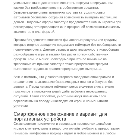
уникальная шанс для игроков испытать фортуна в виртуальном
казино без требования вносить собственные средства.
Безвозмездные спины позволяют крутить катушки игровых
автоматов бесплатно, сохраняя возможность выиграть настоящие
деньги. Подобные оферы зачастую предлагаются новым игрокам при
регистрации, что превращает их в прекрасной возможностью начать
знакомство с платформой.
Премии без депозита являются финансовые ресурсы или кредиты,
которые игорное заведение предлагает геймерам без необходимости
пополнения счета. Данные сервисы дают возможность испробовать
разнообразные игры и тактики без риска потери собственных
средств. Тем не менее необходимо принять во внимание на
требования отыгрыша: зачастую такие предложения требуют
выполнения заданных правил перед выводом выигрыша.
Важно помнить, что у любого игорного заведения свои правила и
ограничения на активацию безвозмездных спинов и бонусов без
депозита. Перед началом геймплея рекомендуется внимательно
просмотреть положения акций, дабы избежать неожиданных
ситуаций. Таким способом, участники могут повысить свои
перспективы на победу и насладиться игрой с наименьшими
угрозами.
Смартфонное приложение и вариант для
портативных устройств
Смартфонные приложения и версии для переносных девайсов
играют ключевую роль в индустрии онлайн гэмблинга, предоставляя
геймерам комфортный подход к играм в любое момент и в любом