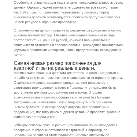
Особенно это значимо для тех, кто ценит конфиденциальность своих
данных. Однако следует помнить, что далеко не все казино, такие
как Vulkan casino, принимают криптовалюту, поэтому перед
внесением депозита рекомендуется проверить доступные способы
на веб-ресурсе выбранного провайдера.
Ограничения на депозит зависят от регламентов конкретного казино
и используемого метода. Обычно наименьшая величина вклада
составляет от 500 до 1000 рублей, но может варьироваться в
зависимости от валюты и способа оплаты. Необходимо внимательно
изучить с правилами и сборами, чтобы предотвратить неожиданных
затрат.
Самая низкая размер пополнения для
азартной игры на реальные деньги.
Минимальная величина депозита для ставок на реальные деньги в
онлайн казино может изменяться в зависимости от игрового портала.
Отдельные игорные заведения предоставляют возможность
стартовать игру с депозита всего в 1 доллар, что позволяет быть
доступными для большого количества игроков. Это дает
возможность новичкам опробовать свои умения без больших
материальных инвестиций. Важно подчеркнуть, что при самом
низком депозите не всегда предусмотрены все привилегии и
предложения, поэтому рекомендуется детально проверять условия
Vulkan casino перед игрой.
Геймеры обязаны брать в расчет, что минимум взнос определяет
ассортимент игровых автоматов и стратегий. Например, со
небольшим балансом стоит подбирать игровые автоматы со