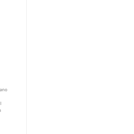
fano
l
n