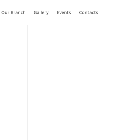
Our Branch
Gallery
Events
Contacts