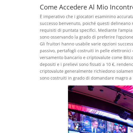
Come Accedere Al Mio Incontro
È imperativo che i giocatori esaminino accura
successo benvenuto, poiché questi delineano 
requisiti di puntata specifici. Mediante l’ampi
sono osservando la grado di preferire l’opzione 
Gli fruitori hanno usabile varie opzioni succes
passivo, pertafogli costruiti in pelle elettronic
versamento bancario e criptovalute come Bitcoi
depositi e i prelievi sono fissati a 10 €, rendend
criptovalute generalmente richiedono solament
sono costruiti in grado di domandare magro a 5 