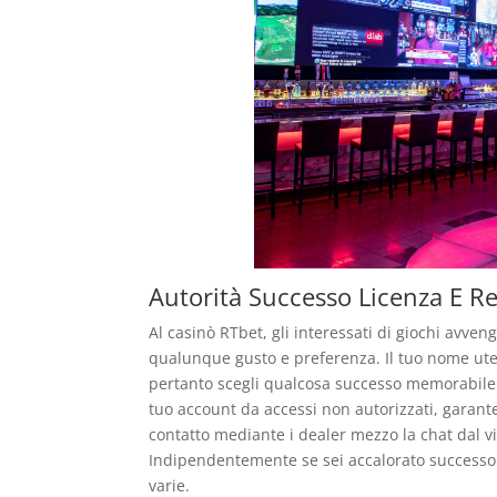
Autorità Successo Licenza E Re
Al casinò RTbet, gli interessati di giochi avv
qualunque gusto e preferenza. Il tuo nome utent
pertanto scegli qualcosa successo memorabile
tuo account da accessi non autorizzati, garante
contatto mediante i dealer mezzo la chat dal vi
Indipendentemente se sei accalorato successo bl
varie.