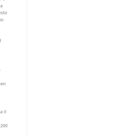
ta
esto
io
l
o
ben
a il
 200