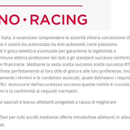
talia, è essenziale comprendere le autorità vittoria concessione c
he il casinò sia autorizzato da enti autorevoli come possiamo
i il gioco (AAMS) è essenziale per garantirne la legittimità e
e misure vittoria protezione dei dati e gli standard successo conform
 e finanziarie. Mediante la vasta scelta successo scelte successo RT
linea perfettamente al loro stile di gioco e alle loro preferenze. Ino
mente i termini e le condizioni associati, quale delineano i requisi
cifici. Assicurarsi dell’accuratezza successo queste notizie è cruciale
mi e la conformità ai requisiti normativi.
e speciali e bonus allettanti progettati a causa di migliorare
bet per tutti accolti mediante offerte introduttive allettanti in alte
ze.