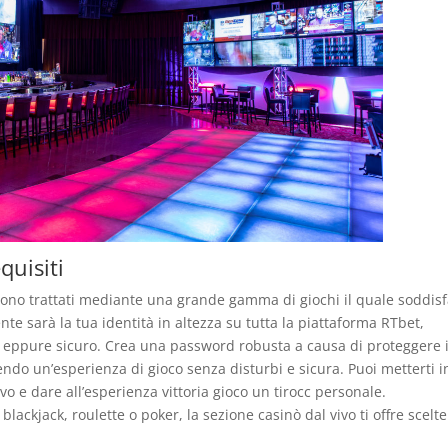
quisiti
engono trattati mediante una grande gamma di giochi il quale soddis
e sarà la tua identità in altezza su tutta la piattaforma RTbet,
 eppure sicuro. Crea una password robusta a causa di proteggere i
ndo un’esperienza di gioco senza disturbi e sicura. Puoi metterti i
vo e dare all’esperienza vittoria gioco un tirocc personale.
ackjack, roulette o poker, la sezione casinò dal vivo ti offre scelte