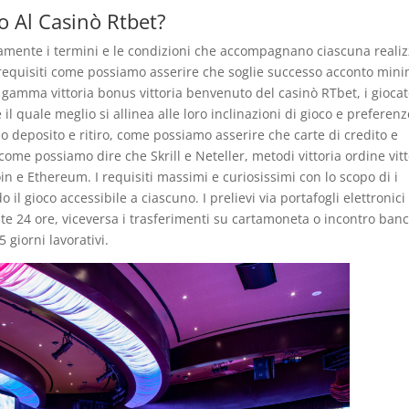
 Al Casinò Rtbet?
tamente i termini e le condizioni che accompagnano ciascuna realiz
requisiti come possiamo asserire che soglie successo acconto min
a gamma vittoria bonus vittoria benvenuto del casinò RTbet, i giocat
il quale meglio si allinea alle loro inclinazioni di gioco e preferenz
so deposito e ritiro, come possiamo asserire che carte di credito e
i come possiamo dire che Skrill e Neteller, metodi vittoria ordine vit
n e Ethereum. I requisiti massimi e curiosissimi con lo scopo di i
o il gioco accessibile a ciascuno. I prelievi via portafogli elettronici
e 24 ore, viceversa i trasferimenti su cartamoneta o incontro banc
giorni lavorativi.