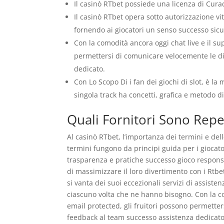
Il casinò RTbet possiede una licenza di Cura
Il casinò RTbet opera sotto autorizzazione vi
fornendo ai giocatori un senso successo sicu
Con la comodità ancora oggi chat live e il sup
permettersi di comunicare velocemente le d
dedicato.
Con Lo Scopo Di i fan dei giochi di slot, è la
singola track ha concetti, grafica e metodo 
Quali Fornitori Sono Reper
Al casinò RTbet, l’importanza dei termini e de
termini fungono da principi guida per i giocato
trasparenza e pratiche successo gioco responsa
di massimizzare il loro divertimento con i Rtb
si vanta dei suoi eccezionali servizi di assiste
ciascuno volta che ne hanno bisogno. Con la como
email protected, gli fruitori possono permett
feedback al team successo assistenza dedicato