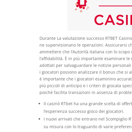
Durante La valutazione successo RTBET Casino I
ne supervisionano le operazioni. Assicurarsi c
ammettere che l’Autorità italiana con lo scopo d
l’affidabilità. È in più importante esaminare l
adottati per salvaguardare le notizie personali
i giocatori possono analizzare il bonus che si al
è importante che i giocatori esaminino accurata
più piccoli di anticipo e i criteri di giocata spe
poiché facilita transazioni in assenza di proble
Il casinò RTbet ha una grande scelta di offert
l’esperienza successo gioco dei giocatori.
I nuovi arrivati che entrano nel Scompiglio RT
su misura con lo traguardo di varie preferen