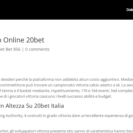
Dait
 Online 20bet
Bet Bet 856
|
0 comments
he desideri perché la piattaforma non addebita alcun costo aggiuntivo. Media
e scommettitore può trovare un campionato vittoria calcio adatto a sé. La se
il tennis e il basket mediante, rispettivamente, 176 e 164 eventi. Nel comples
 di i giocatori vittoria ciascuno i livelli successo abilità e budget.
n Altezza Su 20bet Italia
 Authority, è costruiti in grado vittoria dare un’eccellente esperienza di gi
tivi, gli sviluppatori vittoria presente sito sanno di caratteristica hanno bi