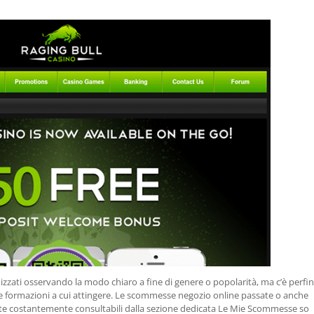
izzati osservando la modo chiaro a fine di genere o popolarità, ma c’è perfi
e formazioni a cui attingere. Le scommesse negozio online passate o anche
e costantemente consultabili dalla sezione dedicata Le Mie Scommesse so