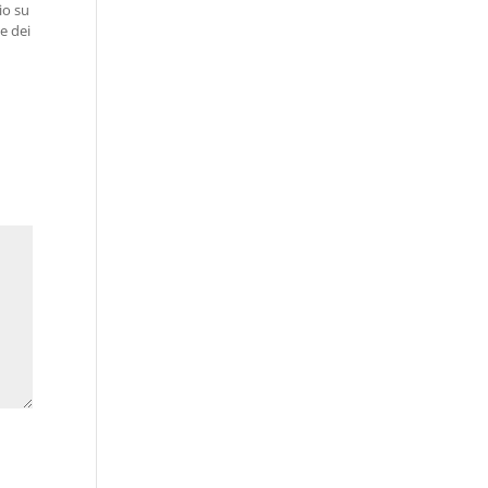
io su
e dei