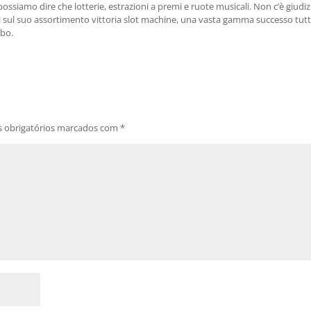
ossiamo dire che lotterie, estrazioni a premi e ruote musicali. Non c’è giudiz
i sul suo assortimento vittoria slot machine, una vasta gamma successo tutt
obo.
 obrigatórios marcados com
*