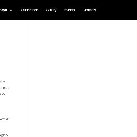
o-ryu
Our Branch
Gallery
Events
Contacts
nte
conda
so,
oco e
sogno