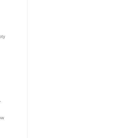
oty
ż
,
ków