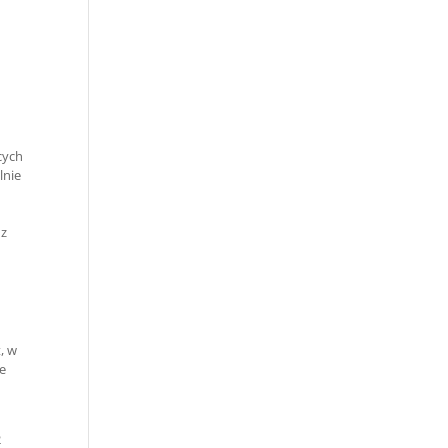
cych
lnie
 z
, w
ne
2