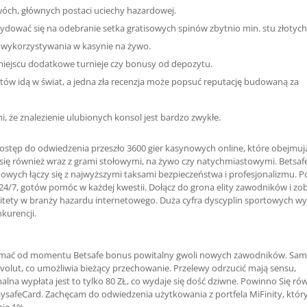
dwóch, głównych postaci uciechy hazardowej.
cydować się na odebranie setka gratisowych spinów zbytnio min. stu złotyc
a wykorzystywania w kasynie na żywo.
miejscu dodatkowe turnieje czy bonusy od depozytu.
autów idą w świat, a jedna zła recenzja może popsuć reputację budowaną za
, że znalezienie ulubionych konsol jest bardzo zwykłe.
stęp do odwiedzenia przeszło 3600 gier kasynowych online, które obejmuj
ię również wraz z grami stołowymi, na żywo czy natychmiastowymi. Betsaf
dowych łączy się z najwyższymi taksami bezpieczeństwa i profesjonalizmu. Po
4/7, gotów pomóc w każdej kwestii. Dołącz do grona elity zawodników i zob
itety w branży hazardu internetowego. Duża cyfra dyscyplin sportowych w
nkurencji.
trzymać od momentu Betsafe bonus powitalny gwoli nowych zawodników. Sa
volut, co umożliwia bieżący przechowanie. Przelewy odrzucić mają sensu,
na wypłata jest to tylko 80 ZŁ, co wydaje się dość dziwne. Powinno Się ró
ysafeCard. Zachęcam do odwiedzenia użytkowania z portfela MiFinity, któr