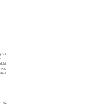
h
ą nie
e
lski
acz,
ydaje
m
wnież
y