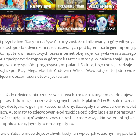
przyciskiem “Kasyno na żywo”, który został zlokalizowany u góry witryny.
m dostępu do odwiedzenia zróżnicowanych pod kątem partii gier imponują
cja komputerów hazardowych przez internet obejmuje rozrywki wraz z szczegó
rią “Jackpoty” dostępna w górnym kasetonu strony. W palecie znajdują się
y, w który sposób i progresywnymi pulami. Są tutaj tego rodzaju rodzaje
, Jackpot Play, Mega Moolah, Cudownie Wheel, Wowpot. Jest to jedno wraz
lędem obszerności slotów z jackpotem.
 – aż do odwiedzenia 3200 ZŁ w 3 łatwych krokach. Natychmiast dostajesz
spinów. Informacje na rzecz dostępnych technik płatności w Betsafe można
ię być dostępna w górnym kasetonu strony. Szczegóły na rzecz zarówno wpłat
jach. Automaty to zdecydowanie odrzucić całość, gdyż ludzie zainteresowa
safe znajdą tutaj również rozrywki Crash. Przede wszystkim w tym obrębie
 stopniu atrakcyjnym tytułem z tego typu.
wisie Betsafe może dojść w chwili, kiedy fan wpłaci jak w żadnym wypadku 