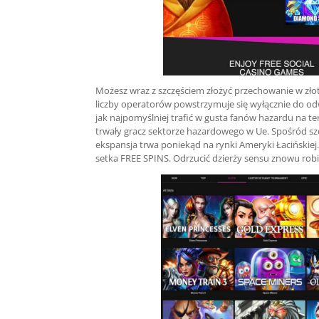
Możesz wraz z szczęściem złożyć przechowanie w zło
liczby operatorów powstrzymuje się wyłącznie do od
jak najpomyślniej trafić w gusta fanów hazardu na te
trwały gracz sektorze hazardowego w Ue. Spośród sz
ekspansja trwa poniekąd na rynki Ameryki Łacińskiej.
setka FREE SPINS. Odrzucić dzierży sensu znowu rob