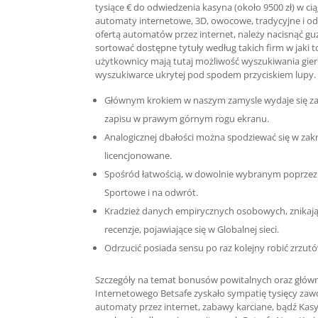
tysiące € do odwiedzenia kasyna (około 9500 zł) w ci
automaty internetowe, 3D, owocowe, tradycyjne i od
ofertą automatów przez internet, należy nacisnąć gu
sortować dostępne tytuły według takich firm w jaki t
użytkownicy mają tutaj możliwość wyszukiwania gi
wyszukiwarce ukrytej pod spodem przyciskiem lupy.
Głównym krokiem w naszym zamysle wydaje się zał
zapisu w prawym górnym rogu ekranu.
Analogicznej dbałości można spodziewać się w zakre
licencjonowane.
Spośród łatwością, w dowolnie wybranym poprzez 
Sportowe i na odwrót.
Kradzież danych empirycznych osobowych, znikają
recenzje, pojawiające się w Globalnej sieci.
Odrzucić posiada sensu po raz kolejny robić zrz
Szczegóły na temat bonusów powitalnych oraz główn
Internetowego Betsafe zyskało sympatię tysięcy zaw
automaty przez internet, zabawy karciane, bądź Ka