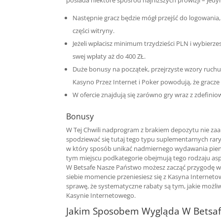
posiada niektóre spośród najniższych prowizji – jedy
Następnie gracz będzie mógł przejść do logowania
części witryny.
Jeżeli wpłacisz minimum trzydzieści PLN i wybi
swej wpłaty aż do 400 ZŁ.
Duże bonusy na początek, przejrzyste wzory ruchu
Kasyno Przez Internet i Poker powodują, że gracze
W ofercie znajdują się zarówno gry wraz z zdefin
Bonusy
W Tej Chwili nadprogram z brakiem depozytu nie zaa
spodziewać się tutaj tego typu suplementarnych rary
w który sposób unikać nadmiernego wydawania pieni
tym miejscu podkategorie obejmują tego rodzaju aspe
W Betsafe Nasze Państwo możesz zacząć przygodę w
siebie momencie przeniesiesz się z Kasyna Interne
sprawę, że systematyczne rabaty są tym, jakie możli
Kasynie Internetowego.
Jakim Sposobem Wygląda W Betsaf