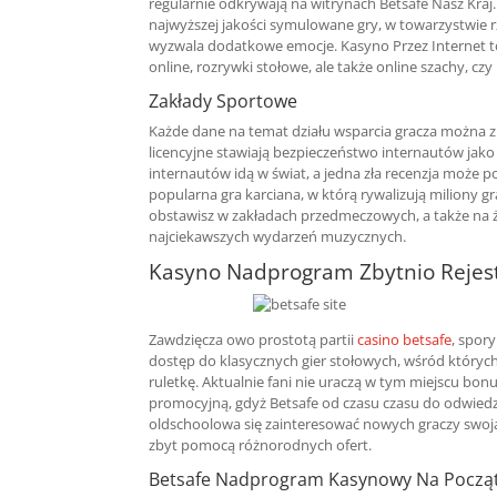
regularnie odkrywają na witrynach Betsafe Nasz Kra
najwyższej jakości symulowane gry, w towarzystwie rz
wyzwala dodatkowe emocje. Kasyno Przez Internet t
online, rozrywki stołowe, ale także online szachy, c
Zakłady Sportowe
Każde dane na temat działu wsparcia gracza można z
licencyjne stawiają bezpieczeństwo internautów jako
internautów idą w świat, a jedna zła recenzja może 
popularna gra karciana, w którą rywalizują miliony 
obstawisz w zakładach przedmeczowych, a także na 
najciekawszych wydarzeń muzycznych.
Kasyno Nadprogram Zbytnio Rejest
Zawdzięcza owo prostotą partii
casino betsafe
, spor
dostęp do klasycznych gier stołowych, wśród których z
ruletkę. Aktualnie fani nie uraczą w tym miejscu bo
promocyjną, gdyż Betsafe od czasu czasu do odwiedz
oldschoolowa się zainteresować nowych graczy swoj
zbyt pomocą różnorodnych ofert.
Betsafe Nadprogram Kasynowy Na Począt