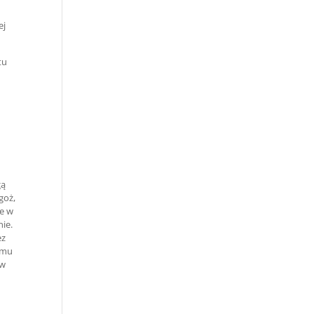
ej
tu
gą
goż,
ne w
nie.
ez
emu
 w