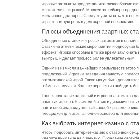
игровые автоматы предоставляют разнообразие сюж
множители выигрышей. Множество геймеры предпоч
миллионов долларов. Следует учитывать, что несмо
играют важную роль в долгосрочной перспективе.
Плюсы объединения азартных ста
Объединение ставок и игровых автоматов в онлайн
Ставки на атлетические мероприятия и однорукие 
эффект. Игроки способны в то же время заключать 
выигрыш и делает процесс более увлекательным.
Одним из из числа важнейших преимуществ этого п
предложений. Игровые заведения зачастую предост
автоматической игрой. Такое могут быть дополнит
геймеры получают больше перспектив победить бе
Также, сочетание вложений и игровых автоматов да
опытных игроков. Взаимодействие и динамичность д
найти свой индивидуальный способ к развлечению.
площадкой для игры, а полной основой для веселья
Как выбрать интернет-казино с ст
Чтобы подобрать интернет-казино с ставочной секц
уделите внимание на лицензию. Обладание сертифи