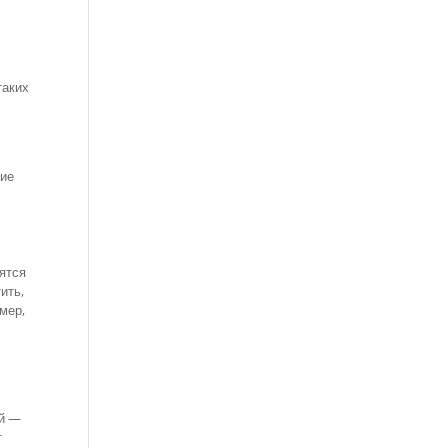
таких
ние
лятся
ить,
имер,
ей —
т