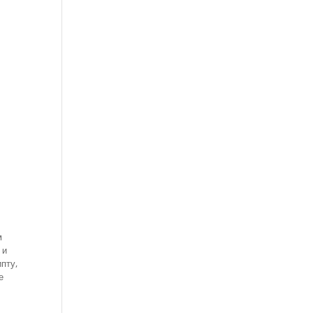
м
 и
пту,
е
в