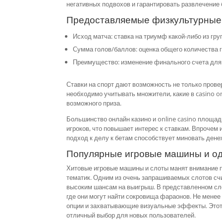
негативных подвохов и гарантировать развлечение 
Предоставляемые физкультурные 
Исход матча: ставка на триумф какой-либо из гру
Сумма голов/баллов: оценка общего количества г
Преимущество: изменение финального счета для
Ставки на спорт дают возможность не только прове
необходимо учитывать множители, какие в casino 
возможного приза.
Большинство онлайн казино и online casino площа
игроков, что повышает интерес к ставкам. Впрочем
подход к делу к бетам способствует миновать ден
Популярные игровые машины и о
Хитовые игровые машины и слоты манят внимание 
тематик. Одним из очень запрашиваемых слотов счи
высоким шансам на выигрыш. В представленном сло
где они могут найти сокровища фараонов. Не менее
опции и захватывающие визуальные эффекты. Этот 
отличный выбор для новых пользователей.