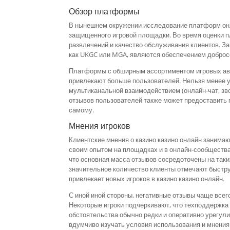
Обзор платформы
В нынешнем окружении исследование платформ онл
защищенного игровой площадки. Во время оценки 
развлечений и качество обслуживания клиентов. За
как UKGC или MGA, являются обеспечением добросо
Платформы с обширным ассортиментом игровых авто
привлекают больше пользователей. Нельзя менее у
мультиканальной взаимодействием (онлайн-чат, зво
отзывов пользователей также может предоставить п
самому.
Мнения игроков
Клиентские мнения о казино казино онлайн занима
своим опытом на площадках и в онлайн-сообществах
что основная масса отзывов сосредоточены на таких
значительное количество клиенты отмечают быстру
привлекает новых игроков в казино казино онлайн.
С иной иной стороны, негативные отзывы чаще всег
Некоторые игроки подчеркивают, что техподдержка
обстоятельства обычно редки и оперативно урегу
вдумчиво изучать условия использования и мнения 