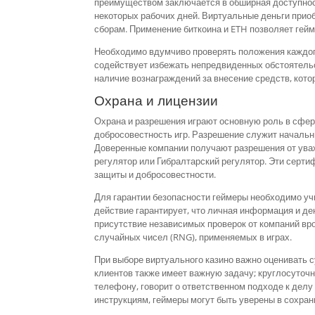
преимуществом заключается в обширная доступност
некоторых рабочих дней. Виртуальные деньги при
сборам. Применение биткоина и ETH позволяет гейм
Необходимо вдумчиво проверять положения каждого
содействует избежать непредвиденных обстоятельс
наличие вознаграждений за внесение средств, котор
Охрана и лицензии
Охрана и разрешения играют основную роль в сфер
добросовестность игр. Разрешение служит начальн
Доверенные компании получают разрешения от уваж
регулятор или Гибралтарский регулятор. Эти серт
защиты и добросовестности.
Для гарантии безопасности геймеры необходимо учи
действие гарантирует, что личная информация и де
присутствие независимых проверок от компаний вр
случайных чисел (RNG), применяемых в играх.
При выборе виртуального казино важно оценивать 
клиентов также имеет важную задачу; круглосуточ
телефону, говорит о ответственном подходе к дел
инструкциям, геймеры могут быть уверены в сохран