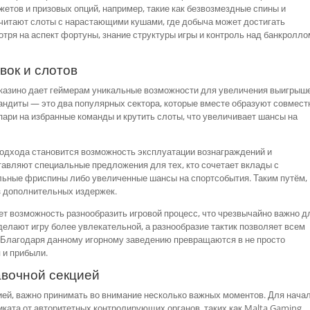
етов и призовых опций, например, такие как безвозмездные спины и
итают слоты с нарастающими кушами, где добыча может достигать
тря на аспект фортуны, знание структуры игры и контроль над банкролло
вок и слотов
 казино дает геймерам уникальные возможности для увеличения выигрыш
бандиты — это два популярных сектора, которые вместе образуют совмес
пари на избранные команды и крутить слоты, что увеличивает шансы на
одхода становится возможность эксплуатации вознаграждений и
авляют специальные предложения для тех, кто сочетает вклады с
ельные фриспины либо увеличенные шансы на спортсобытия. Таким путём,
з дополнительных издержек.
ет возможность разнообразить игровой процесс, что чрезвычайно важно д
елают игру более увлекательной, а разнообразие тактик позволяет всем
 Благодаря данному игорному заведению превращаются в не просто
 и прибыли.
авочной секцией
ией, важно принимать во внимание несколько важных моментов. Для начал
ката от авторитетных контролирующих органов, таких как Malta Gaming