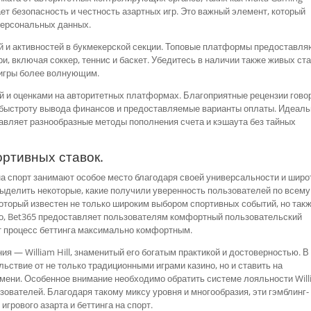
ет безопасность и честность азартных игр. Это важный элемент, который
персональных данных.
й и активностей в букмекерской секции. Топовые платформы предоставля
, включая соккер, теннис и баскет. Убедитесь в наличии также живых ст
 игры более волнующим.
 и оценками на авторитетных платформах. Благоприятные рецензии говор
а быстроту вывода финансов и предоставляемые варианты оплаты. Идеал
авляет разнообразные методы пополнения счета и кэшаута без тайных
ортивных ставок.
 на спорт занимают особое место благодаря своей универсальности и широ
ыделить некоторые, какие получили уверенность пользователей по всему
оторый известен не только широким выбором спортивных событий, но такж
, Bet365 предоставляет пользователям комфортный пользовательский
т процесс беттинга максимально комфортным.
 — William Hill, знаменитый его богатым практикой и достоверностью. В
ствие от не только традиционными играми казино, но и ставить на
мени. Особенное внимание необходимо обратить системе лояльности Wil
зователей. Благодаря такому миксу уровня и многообразия, эти гэмблинг-
рового азарта и беттинга на спорт.