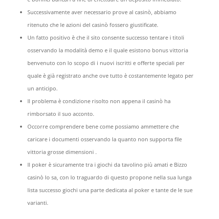
Successivamente aver necessario prove al casinò, abbiamo
ritenuto che le azioni del casinò fossero giustificate.
Un fatto positivo è che il sito consente successo tentare i titoli
osservando la modalità demo e il quale esistono bonus vittoria
benvenuto con lo scopo di i nuovi iscritti e offerte speciali per
quale è già registrato anche ove tutto è costantemente legato per
un anticipo.
Il problema è condizione risolto non appena il casinò ha
rimborsato il suo acconto.
Occorre comprendere bene come possiamo ammettere che
caricare i documenti osservando la quanto non supporta file
vittoria grosse dimensioni .
Il poker è sicuramente tra i giochi da tavolino più amati e Bizzo
casinò lo sa, con lo traguardo di questo propone nella sua lunga
lista successo giochi una parte dedicata al poker e tante de le sue
varianti.