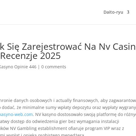
Daito-ryu
ak Się Zarejestrować Na Nv Casi
 Recenzje 2025
Kasyno Opinie 446
|
0 comments
ochronie danych osobowych i actually finansowych, aby zagwaranto
 dodać, że minimalne sumy wpłaty depozytu oraz wypłaty wygran
kasyno-web.com
. NV kasyno dostosowało swoją platformę do różn
atwy dostęp do odwiedzenia gier bez wymagania instalacji
ików NV Gambling establishment ofiaruje program VIP wraz z
mi wypłat i opieką osobistego menedżera.