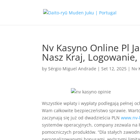
Nv Kasyno Online Pl J
Nasz Kraj, Logowanie,
by
Sérgio Miguel Andrade
|
Set 12, 2025
|
Nv 
Wszystkie wpłaty i wypłaty podlegają pełnej 
Wam całkowite bezpieczeństwo sprawie. Warto
zaczynają się już od dwadzieścia PLN
www.nv-
systemów operacyjnych, company zezwala na ł
pomocniczych produktów. “Dla stałych zawodn
personalizowanymi bonusami, wyższymi limita