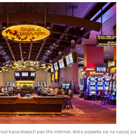
nsol hazardowych pan the internet, która pojawiła się na naszej sc