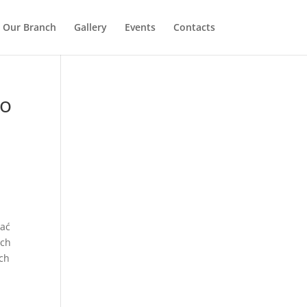
Our Branch
Gallery
Events
Contacts
no
wać
ych
ych