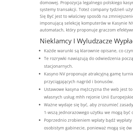
domowej. Propozycja legalnego polskiego kas
systemy transakcji. Toteż company tydzień uż
Się Być jest to właściwy sposób na zmniejszeni
imponującą selekcję komputerów w Kasynie NV
automatach, który proponuje graczom efektyw
Nieklamcy I Wyludzacze Wyp
Każde warunki są klarownie opisane, co czyni
Te rozrywki nawiązują do odwiedzenia pocz
stacjonarnych.
Kasyno NV proponuje atrakcyjną gamę turni
przyciągających nagród i bonusów.
Ustawowe kasyna mężczyzna the web jest to 
własnych usług mhh rejonie Unii Europejskie
Ważne wydaje się być, aby zrozumieć zasady
1-wszą jednorazowego użytku we mogą być o
Poprzednio zrobieniem wpłaty bądź wypłaty
osobistym gabinecie, ponieważ mogą się ów 