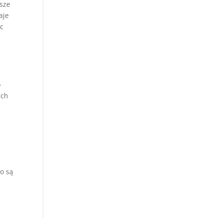
sze
aje
ąc
.
ach
o są