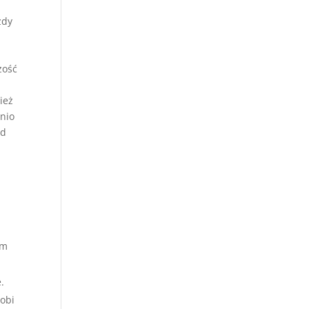
żdy
zość
ież
dnio
od
im
.
robi