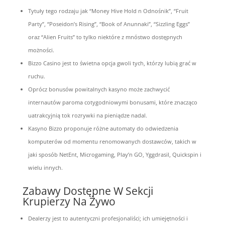
Tytuły tego rodzaju jak “Money Hive Hold n Odnośnik”, “Fruit
Party”, “Poseidon’s Rising”, “Book of Anunnaki”, “Sizzling Eggs”
oraz “Alien Fruits” to tylko niektóre z mnóstwo dostępnych
możności.
Bizzo Casino jest to świetna opcja gwoli tych, którzy lubią grać w
ruchu.
Oprócz bonusów powitalnych kasyno może zachwycić
internautów paroma cotygodniowymi bonusami, które znacząco
uatrakcyjnią tok rozrywki na pieniądze nadal.
Kasyno Bizzo proponuje różne automaty do odwiedzenia
komputerów od momentu renomowanych dostawców, takich w
jaki sposób NetEnt, Microgaming, Play’n GO, Yggdrasil, Quickspin i
wielu innych.
Zabawy Dostępne W Sekcji
Krupierzy Na Żywo
Dealerzy jest to autentyczni profesjonaliści; ich umiejętności i