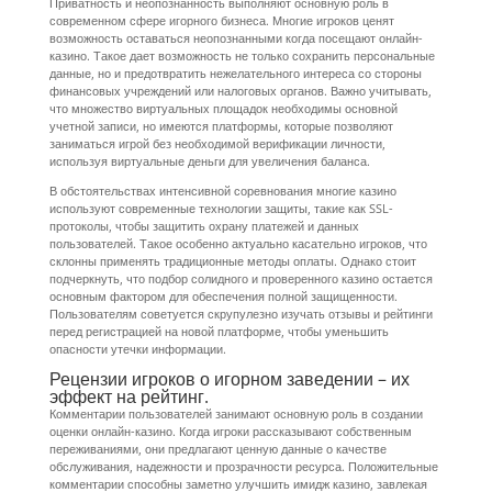
Приватность и неопознанность выполняют основную роль в
современном сфере игорного бизнеса. Многие игроков ценят
возможность оставаться неопознанными когда посещают онлайн-
казино. Такое дает возможность не только сохранить персональные
данные, но и предотвратить нежелательного интереса со стороны
финансовых учреждений или налоговых органов. Важно учитывать,
что множество виртуальных площадок необходимы основной
учетной записи, но имеются платформы, которые позволяют
заниматься игрой без необходимой верификации личности,
используя виртуальные деньги для увеличения баланса.
В обстоятельствах интенсивной соревнования многие казино
используют современные технологии защиты, такие как SSL-
протоколы, чтобы защитить охрану платежей и данных
пользователей. Такое особенно актуально касательно игроков, что
склонны применять традиционные методы оплаты. Однако стоит
подчеркнуть, что подбор солидного и проверенного казино остается
основным фактором для обеспечения полной защищенности.
Пользователям советуется скрупулезно изучать отзывы и рейтинги
перед регистрацией на новой платформе, чтобы уменьшить
опасности утечки информации.
Рецензии игроков о игорном заведении – их
эффект на рейтинг.
Комментарии пользователей занимают основную роль в создании
оценки онлайн-казино. Когда игроки рассказывают собственным
переживаниями, они предлагают ценную данные о качестве
обслуживания, надежности и прозрачности ресурса. Положительные
комментарии способны заметно улучшить имидж казино, завлекая