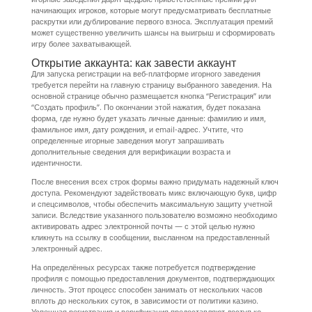
начинающих игроков, которые могут предусматривать бесплатные
раскрутки или дублирование первого взноса. Эксплуатация премий
может существенно увеличить шансы на выигрыш и сформировать
игру более захватывающей.
Открытие аккаунта: как завести аккаунт
Для запуска регистрации на веб-платформе игорного заведения
требуется перейти на главную страницу выбранного заведения. На
основной странице обычно размещается кнопка “Регистрация” или
“Создать профиль”. По окончании этой нажатия, будет показана
форма, где нужно будет указать личные данные: фамилию и имя,
фамильное имя, дату рождения, и email-адрес. Учтите, что
определенные игорные заведения могут запрашивать
дополнительные сведения для верификации возраста и
идентичности.
После внесения всех строк формы важно придумать надежный ключ
доступа. Рекомендуют задействовать микс включающую букв, цифр
и спецсимволов, чтобы обеспечить максимальную защиту учетной
записи. Вследствие указанного пользователю возможно необходимо
активировать адрес электронной почты — с этой целью нужно
кликнуть на ссылку в сообщении, высланном на предоставленный
электронный адрес.
На определённых ресурсах также потребуется подтверждение
профиля с помощью предоставления документов, подтверждающих
личность. Этот процесс способен занимать от нескольких часов
вплоть до нескольких суток, в зависимости от политики казино.
Успешная регистрация и верификация предоставляют доступ ко