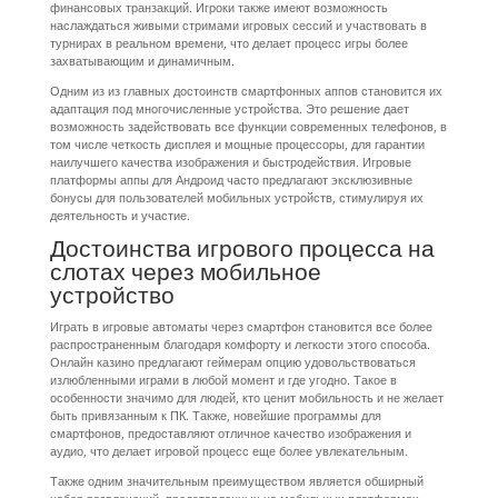
финансовых транзакций. Игроки также имеют возможность
наслаждаться живыми стримами игровых сессий и участвовать в
турнирах в реальном времени, что делает процесс игры более
захватывающим и динамичным.
Одним из из главных достоинств смартфонных аппов становится их
адаптация под многочисленные устройства. Это решение дает
возможность задействовать все функции современных телефонов, в
том числе четкость дисплея и мощные процессоры, для гарантии
наилучшего качества изображения и быстродействия. Игровые
платформы аппы для Андроид часто предлагают эксклюзивные
бонусы для пользователей мобильных устройств, стимулируя их
деятельность и участие.
Достоинства игрового процесса на
слотах через мобильное
устройство
Играть в игровые автоматы через смартфон становится все более
распространенным благодаря комфорту и легкости этого способа.
Онлайн казино предлагают геймерам опцию удовольствоваться
излюбленными играми в любой момент и где угодно. Такое в
особенности значимо для людей, кто ценит мобильность и не желает
быть привязанным к ПК. Также, новейшие программы для
смартфонов, предоставляют отличное качество изображения и
аудио, что делает игровой процесс еще более увлекательным.
Также одним значительным преимуществом является обширный