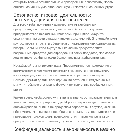
отбирать только официальные и проверенные платформы, чтобы
снизить до минимума опасности жульничества и денежных утрат.
Безопасная игровая деятельность:
рекомендации для пользователей
Для того чтобы получать удовольствие от гэмблинга и
предотвращать плохих исходов, игроки Rox casino должны
придерживаться нескольких ключевых принципов. Задайте
ограничения на свои вклады и время развлечений. Это содействует
контролировать траты и уберечься от нежелательных финансовых
потерь. Большинство виртуальных казино предоставляют
встроенные средства для определения таких пределов, что делает
ход контроля за финансами более простым и эффективным.
Не забывайте значимости пауз. Продолжительное нахождение в
виртуальном мире может привести к усталости и уменьшению
концентрации, что негативно скажется на результатах игры.
Рекомендуется делать периодические остановки каждые 30-60
минут, чтобы восстановить фокус и не допустить необдуманных
шагов.
Кроме всего, необходимо учитывать о значимости развлечения для
удовольствия, а не ради выгоды. Игровые игры следует являться
формой развлечения, а не средством заработка. В случае, если вы
обнаружили, что развлечение больше не дарить удовольствие или
провоцирует дискомфорт, возможно, стоит пересмотреть свои
приоритеты и поискать помощь у экспертов по поддержке игроков.
Конфиденциальность и анонимность в казино