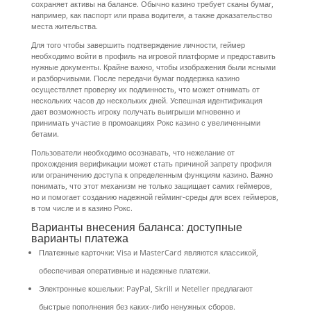
сохраняет активы на балансе. Обычно казино требует сканы бумаг,
например, как паспорт или права водителя, а также доказательство
места жительства.
Для того чтобы завершить подтверждение личности, геймер
необходимо войти в профиль на игровой платформе и предоставить
нужные документы. Крайне важно, чтобы изображения были ясными
и разборчивыми. После передачи бумаг поддержка казино
осуществляет проверку их подлинность, что может отнимать от
нескольких часов до нескольких дней. Успешная идентификация
дает возможность игроку получать выигрыши мгновенно и
принимать участие в промоакциях Рокс казино с увеличенными
бетами.
Пользователи необходимо осознавать, что нежелание от
прохождения верификации может стать причиной запрету профиля
или ограничению доступа к определенным функциям казино. Важно
понимать, что этот механизм не только защищает самих геймеров,
но и помогает созданию надежной гейминг-среды для всех геймеров,
в том числе и в казино Рокс.
Варианты внесения баланса: доступные
варианты платежа
Платежные карточки: Visa и MasterCard являются классикой,
обеспечивая оперативные и надежные платежи.
Электронные кошельки: PayPal, Skrill и Neteller предлагают
быстрые пополнения без каких-либо ненужных сборов.