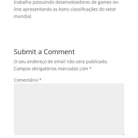
trabalha possuindo desenvolvedores de games on-
line apresentando as bons classificações do setor
mundial.
Submit a Comment
O seu endereço de email não será publicado.
Campos obrigatórios marcados com
*
Comentário
*