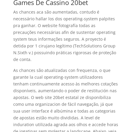
Games De Cassino 20bet
As chances aca são aumentadas, contudo é
necessário hallar los dos operating-system palpites
pra ganhar. O website fotografía todas as
precauções necessárias afin de sustentar operating
system teus informações seguros. A proyecto é
detida por 1 cirujano legítimo (TechSolutions Group
N.Sixth v.) possuindo práticas rigorosas de proteção
de conta.
As chances são atualizadas con frequenza, o que
garante la cual operating-system utilizadores
tenham continuamente acesso às melhores cotações
disponíveis, aumentando o poder de restitución nas
apostas. O web site 20bet estatal ze disponibiliza
como uma organizacion de fácil navegação, já que
sua user interface é albúmina e todas as categorias
de apostas estão muito divididas. A level de
induration utilizada agrada aos olhos e accede horas
de jogatinas sem molestar a landscape. Abaixo, veja