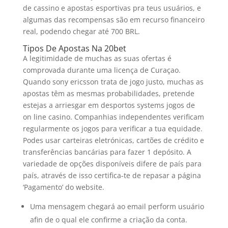
de cassino e apostas esportivas pra teus usuários, e
algumas das recompensas são em recurso financeiro
real, podendo chegar até 700 BRL.
Tipos De Apostas Na 20bet
A legitimidade de muchas as suas ofertas é
comprovada durante uma licença de Curaçao.
Quando sony ericsson trata de jogo justo, muchas as
apostas têm as mesmas probabilidades, pretende
estejas a arriesgar em desportos systems jogos de
on line casino. Companhias independentes verificam
regularmente os jogos para verificar a tua equidade.
Podes usar carteiras eletrónicas, cartões de crédito e
transferências bancárias para fazer 1 depósito. A
variedade de opções disponíveis difere de país para
país, através de isso certifica-te de repasar a página
‘Pagamento’ do website.
Uma mensagem chegará ao email perform usuário
afin de o qual ele confirme a criação da conta.