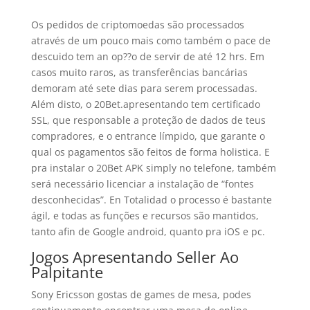
Os pedidos de criptomoedas são processados
através de um pouco mais como também o pace de
descuido tem an op??o de servir de até 12 hrs. Em
casos muito raros, as transferências bancárias
demoram até sete dias para serem processadas.
Além disto, o 20Bet.apresentando tem certificado
SSL, que responsable a proteção de dados de teus
compradores, e o entrance límpido, que garante o
qual os pagamentos são feitos de forma holistica. E
pra instalar o 20Bet APK simply no telefone, também
será necessário licenciar a instalação de “fontes
desconhecidas”. En Totalidad o processo é bastante
ágil, e todas as funções e recursos são mantidos,
tanto afin de Google android, quanto pra iOS e pc.
Jogos Apresentando Seller Ao
Palpitante
Sony Ericsson gostas de games de mesa, podes