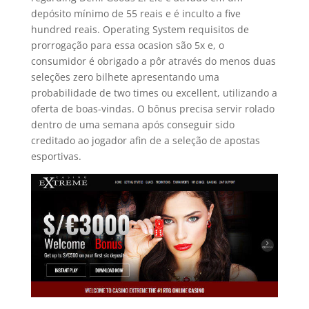
depósito mínimo de 55 reais e é inculto a five
hundred reais. Operating System requisitos de
prorrogação para essa ocasion são 5x e, o
consumidor é obrigado a pôr através do menos duas
seleções zero bilhete apresentando uma
probabilidade de two times ou excellent, utilizando a
oferta de boas-vindas. O bônus precisa servir rolado
dentro de uma semana após conseguir sido
creditado ao jogador afin de a seleção de apostas
esportivas.