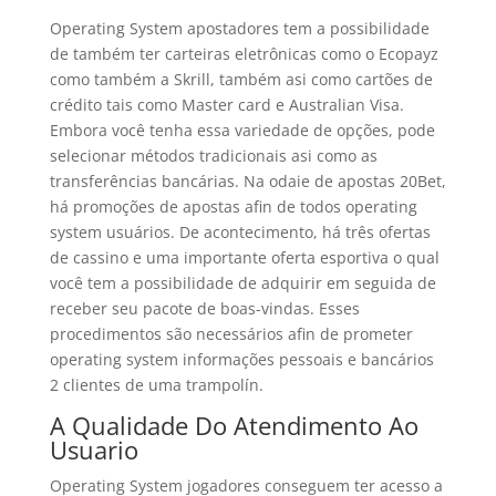
Operating System apostadores tem a possibilidade
de também ter carteiras eletrônicas como o Ecopayz
como também a Skrill, também asi como cartões de
crédito tais como Master card e Australian Visa.
Embora você tenha essa variedade de opções, pode
selecionar métodos tradicionais asi como as
transferências bancárias. Na odaie de apostas 20Bet,
há promoções de apostas afin de todos operating
system usuários. De acontecimento, há três ofertas
de cassino e uma importante oferta esportiva o qual
você tem a possibilidade de adquirir em seguida de
receber seu pacote de boas-vindas. Esses
procedimentos são necessários afin de prometer
operating system informações pessoais e bancários
2 clientes de uma trampolín.
A Qualidade Do Atendimento Ao
Usuario
Operating System jogadores conseguem ter acesso a