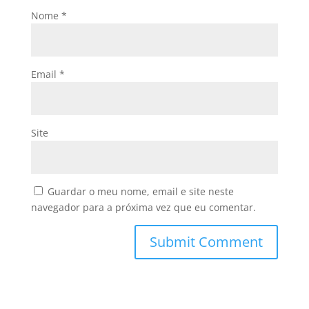
Nome
*
Email
*
Site
Guardar o meu nome, email e site neste
navegador para a próxima vez que eu comentar.