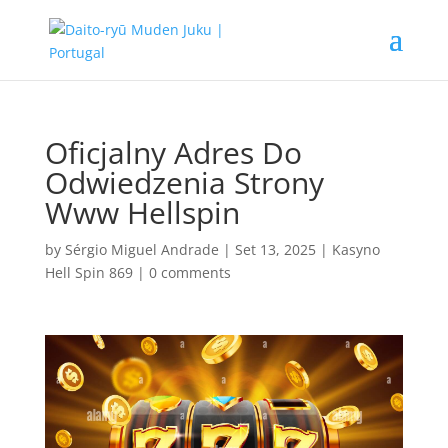
Oficjalny Adres Do
Odwiedzenia Strony
Www Hellspin
by
Sérgio Miguel Andrade
|
Set 13, 2025
|
Kasyno
Hell Spin 869
|
0 comments