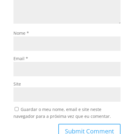
Nome
*
Email
*
Site
Guardar o meu nome, email e site neste
navegador para a próxima vez que eu comentar.