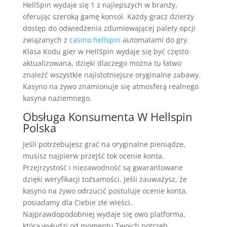
HellSpin wydaje się 1 z najlepszych w branży,
oferując szeroką gamę konsol. Każdy gracz dzierży
dostęp do odwiedzenia zdumiewającej palety opcji
związanych z
casino hellspin
automatami do gry.
Klasa Kodu gier w HellSpin wydaje się być często
aktualizowana, dzięki dlaczego można tu łatwo
znaleźć wszystkie najistotniejsze oryginalne zabawy.
Kasyno na żywo znamionuje się atmosferą realnego
kasyna naziemnego.
Obsługa Konsumenta W Hellspin
Polska
Jeśli potrzebujesz grać na oryginalne pieniądze,
musisz najpierw przejść tok ocenie konta.
Przejrzystość i niezawodność są gwarantowane
dzięki weryfikacji tożsamości. Jeśli zauważysz, że
kasyno na żywo odrzucić postuluje ocenie konta,
posiadamy dla Ciebie złe wieści.
Najprawdopodobniej wydaje się owo platforma,
która wyłudzi od momentu Twoich potrzeb