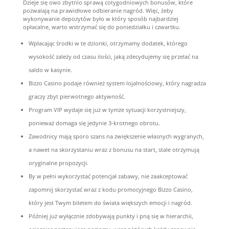
Dzieje się owo zbytnio sprawą cotygodniowych bonusów, które
pozwalają na prawidłowe odbieranie nagród. Więc, żeby
wykonywanie depozytów było w który sposób najbardziej
opłacalne, warto wstrzymać się do poniedziałku i czwartku.
Wpłacając środki w te dzionki, otrzymamy dodatek, którego
wysokość zależy od czasu ilości, jaką zdecydujemy się przelać na
saldo w kasynie.
Bizzo Casino podaje również system lojalnościowy, który nagradza
graczy zbyt pierwotnego aktywność.
Program VIP wydaje się już w tymże sytuacji korzystniejszy,
ponieważ domaga się jedynie 3-krotnego obrotu.
Zawodnicy mają sporo szans na zwiększenie własnych wygranych,
a nawet na skorzystaniu wraz z bonusu na start, stale otrzymują
oryginalne propozycji.
By w pełni wykorzystać potencjał zabawy, nie zaakceptować
zapomnij skorzystać wraz z kodu promocyjnego Bizzo Casino,
który jest Twym biletem do świata większych emocji i nagród.
Później już wyłącznie zdobywają punkty i pną się w hierarchii,