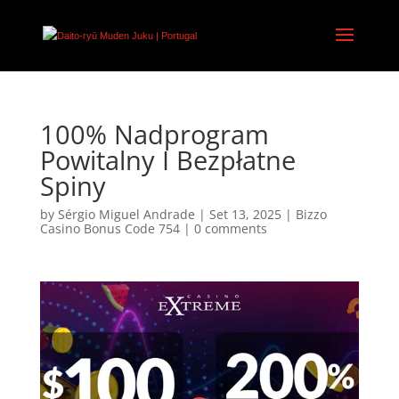
100% Nadprogram
Powitalny I Bezpłatne
Spiny
by
Sérgio Miguel Andrade
|
Set 13, 2025
|
Bizzo
Casino Bonus Code 754
|
0 comments