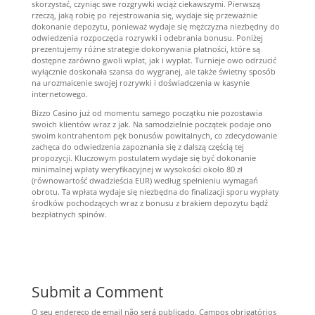
skorzystać, czyniąc swe rozgrywki wciąż ciekawszymi. Pierwszą
rzeczą, jaką robię po rejestrowania się, wydaje się przeważnie
dokonanie depozytu, ponieważ wydaje się mężczyzna niezbędny do
odwiedzenia rozpoczęcia rozrywki i odebrania bonusu. Poniżej
prezentujemy różne strategie dokonywania płatności, które są
dostępne zarówno gwoli wpłat, jak i wypłat. Turnieje owo odrzucić
wyłącznie doskonała szansa do wygranej, ale także świetny sposób
na urozmaicenie swojej rozrywki i doświadczenia w kasynie
internetowego.
Bizzo Casino już od momentu samego początku nie pozostawia
swoich klientów wraz z jak. Na samodzielnie początek podaje ono
swoim kontrahentom pęk bonusów powitalnych, co zdecydowanie
zachęca do odwiedzenia zapoznania się z dalszą częścią tej
propozycji. Kluczowym postulatem wydaje się być dokonanie
minimalnej wpłaty weryfikacyjnej w wysokości około 80 zł
(równowartość dwadzieścia EUR) według spełnieniu wymagań
obrotu. Ta wpłata wydaje się niezbędna do finalizacji sporu wypłaty
środków pochodzących wraz z bonusu z brakiem depozytu bądź
bezpłatnych spinów.
Submit a Comment
O seu endereço de email não será publicado.
Campos obrigatórios