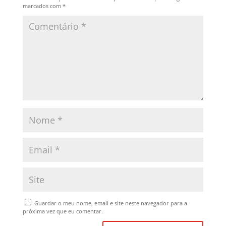
marcados com
*
Guardar o meu nome, email e site neste navegador para a
próxima vez que eu comentar.