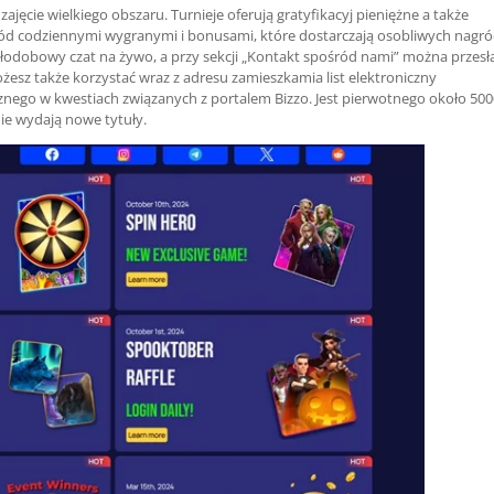
jęcie wielkiego obszaru. Turnieje oferują gratyfikacyj pieniężne a także
ród codziennymi wygranymi i bonusami, które dostarczają osobliwych nagr
odobowy czat na żywo, a przy sekcji „Kontakt spośród nami” można przesł
esz także korzystać wraz z adresu zamieszkamia list elektroniczny
znego w kwestiach związanych z portalem Bizzo. Jest pierwotnego około 500
nie wydają nowe tytuły.