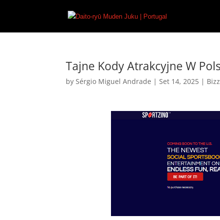
Tajne Kody Atrakcyjne W Pol
by
Sérgio Miguel Andrade
|
Set 14, 2025
|
Biz