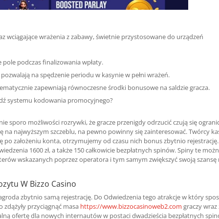
raz wciągające wrażenia z zabawy, świetnie przystosowane do urządzeń
e pole podczas finalizowania wpłaty.
w pozwalają na spędzenie periodu w kasynie w pełni wrażeń.
tematycznie zapewniają równoczesne środki bonusowe na saldzie gracza.
bądź systemu kodowania promocyjnego?
ie sporo możliwości rozrywki, że gracze przenigdy odrzucić czują się ogranic
ywkę na najwyższym szczeblu, na pewno powinny się zainteresować. Twórcy k
 po założeniu konta, otrzymujemy od czasu nich bonus zbytnio rejestrację.
iedzenia 1600 zł, a także 150 całkowicie bezpłatnych spinów. Spiny te moż
erów wskazanych poprzez operatora i tym samym zwiększyć swoją szansę
zytu W Bizzo Casino
nagroda zbytnio samą rejestrację. Do Odwiedzenia tego atrakcje w który spo
wo zdążyły przyciągnąć masa
https://www.bizzocasinoweb2.com
graczy wraz 
jalną ofertę dla nowych internautów w postaci dwadzieścia bezpłatnych spi