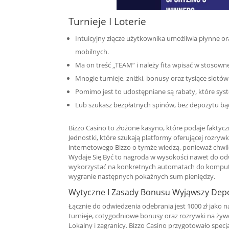
Turnieje I Loterie
Intuicyjny złącze użytkownika umożliwia płynne o
mobilnych.
Ma on treść „TEAM” i należy fita wpisać w stosown
Mnogie turnieje, zniżki, bonusy oraz tysiące slotó
Pomimo jest to udostępniane są rabaty, które sys
Lub szukasz bezpłatnych spinów, bez depozytu 
Bizzo Casino to złożone kasyno, które podaje faktyczn
Jednostki, które szukają platformy oferującej rozr
internetowego Bizzo o tymże wiedzą, ponieważ chwilę
Wydaje Się Być to nagroda w wysokości nawet do odw
wykorzystać na konkretnych automatach do komput
wygranie następnych pokaźnych sum pieniędzy.
Wytyczne I Zasady Bonusu Wyjąwszy Depo
Łącznie do odwiedzenia odebrania jest 1000 zł jako 
turnieje, cotygodniowe bonusy oraz rozrywki na ży
Lokalny i zagranicy. Bizzo Casino przygotowało spec