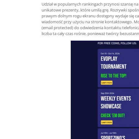
Udział w popularnych rankingach przynosi szansę na za
unikatowe prezenty, które umilą grę. Rozrywki spoś
prawym dolnym rogu ekranu dostępny wydaje się cał
wiadomość przy użyciu na stronie kontaktowego. Moż
(email protected) do odwiedzenia kontaktu telefonic
liczba ta cały czas rośnie, ponieważ twórcy bezustan