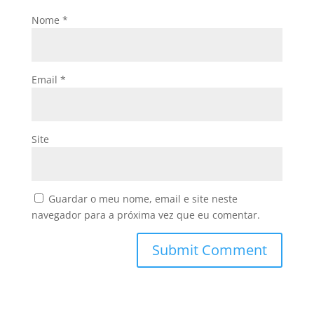
Nome
*
Email
*
Site
Guardar o meu nome, email e site neste
navegador para a próxima vez que eu comentar.