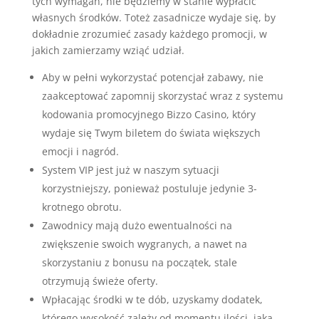
tych wymagań, nie będziemy w stanie wypłacić
własnych środków. Toteż zasadnicze wydaje się, by
dokładnie zrozumieć zasady każdego promocji, w
jakich zamierzamy wziąć udział.
Aby w pełni wykorzystać potencjał zabawy, nie
zaakceptować zapomnij skorzystać wraz z systemu
kodowania promocyjnego Bizzo Casino, który
wydaje się Twym biletem do świata większych
emocji i nagród.
System VIP jest już w naszym sytuacji
korzystniejszy, ponieważ postuluje jedynie 3-
krotnego obrotu.
Zawodnicy mają dużo ewentualności na
zwiększenie swoich wygranych, a nawet na
skorzystaniu z bonusu na początek, stale
otrzymują świeże oferty.
Wpłacając środki w te dób, uzyskamy dodatek,
którego wysokość zależy od momentu ilości, jaką