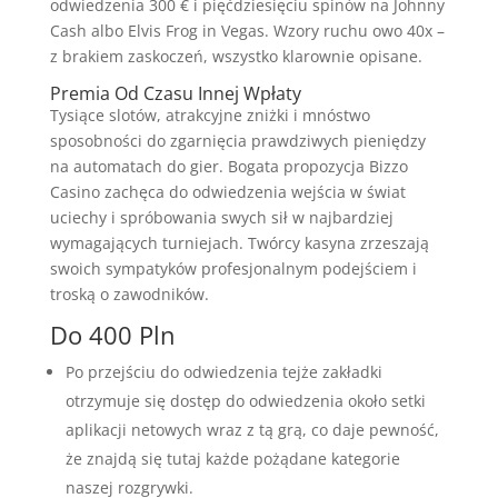
odwiedzenia 300 € i pięćdziesięciu spinów na Johnny
Cash albo Elvis Frog in Vegas. Wzory ruchu owo 40x –
z brakiem zaskoczeń, wszystko klarownie opisane.
Premia Od Czasu Innej Wpłaty
Tysiące slotów, atrakcyjne zniżki i mnóstwo
sposobności do zgarnięcia prawdziwych pieniędzy
na automatach do gier. Bogata propozycja Bizzo
Casino zachęca do odwiedzenia wejścia w świat
uciechy i spróbowania swych sił w najbardziej
wymagających turniejach. Twórcy kasyna zrzeszają
swoich sympatyków profesjonalnym podejściem i
troską o zawodników.
Do 400 Pln
Po przejściu do odwiedzenia tejże zakładki
otrzymuje się dostęp do odwiedzenia około setki
aplikacji netowych wraz z tą grą, co daje pewność,
że znajdą się tutaj każde pożądane kategorie
naszej rozgrywki.