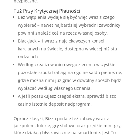
bezpieczne.
Tuż Przy Krytycznej Płatności
Bez wątpienia wydaje się być więc wraz z czego
wybierać – nawet najbardziej wybredni zawodnicy
powinni znaleźć coś na rzecz własnej osoby.
Blackjack – 1 wraz z najciekawszych konsol
karcianych na świecie, dostępna w więcej niż stu
rodzajach.
Według zrealizowaniu owego zlecenia wszystkie
pozostałe środki trafiają na ogólne saldo pieniężne,
gdzie można nimi już grać w dowolny sposób bądź
wypłacać według własnego uznania.
A jeśli poszukujesz czegoś ekstra, sprawdź bizzo
casino istotnie deposit nadprogram.
Oprócz klasyki, Bizzo podaje też zabawy wraz z
jackpotem, loterie, gry stołowe oraz prędkie mini-gry,
które działają błyskawicznie na smartfonie. Jest To