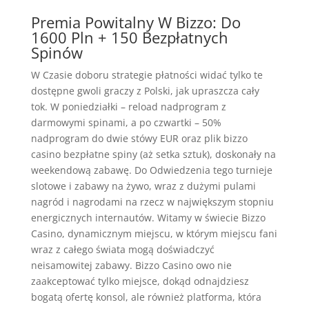
Premia Powitalny W Bizzo: Do
1600 Pln + 150 Bezpłatnych
Spinów
W Czasie doboru strategie płatności widać tylko te
dostępne gwoli graczy z Polski, jak upraszcza cały
tok. W poniedziałki – reload nadprogram z
darmowymi spinami, a po czwartki – 50%
nadprogram do dwie stówy EUR oraz plik bizzo
casino bezpłatne spiny (aż setka sztuk), doskonały na
weekendową zabawę. Do Odwiedzenia tego turnieje
slotowe i zabawy na żywo, wraz z dużymi pulami
nagród i nagrodami na rzecz w największym stopniu
energicznych internautów. Witamy w świecie Bizzo
Casino, dynamicznym miejscu, w którym miejscu fani
wraz z całego świata mogą doświadczyć
neisamowitej zabawy. Bizzo Casino owo nie
zaakceptować tylko miejsce, dokąd odnajdziesz
bogatą ofertę konsol, ale również platforma, która