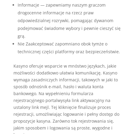
Informacje — zapewniamy naszym graczom
drogocenne informacje na rzecz praw
odpowiedzialnej rozrywki, pomagając dywanom
podejmować świadome wybory i pewnie cieszyć się
grą.
Nie Zaakceptować zapomniano obok tymże o
technicznej części platformy oraz bezpieczeństwie.
Kasyno oferuje wsparcie w mnóstwo językach, jakie
możliwości dodatkowo ułatwia komunikację. Kasyno
wymaga zasadniczych informacji, takowych w jaki to
sposób odnośnik e-mail, hasło i waluta konta
bankowego. Na wypełnieniu formularza
rejestracyjnego portalwysyła link aktywacyjny na
ustalony link mejl. Tej kliknięcie finalizuje proces
rejestracji, umożliwiając logowanie i pełny dostęp do
propozycje kasyna. Zarówno tok rejestrowania się,
jakim sposobem i logowania są proste, wygodne i