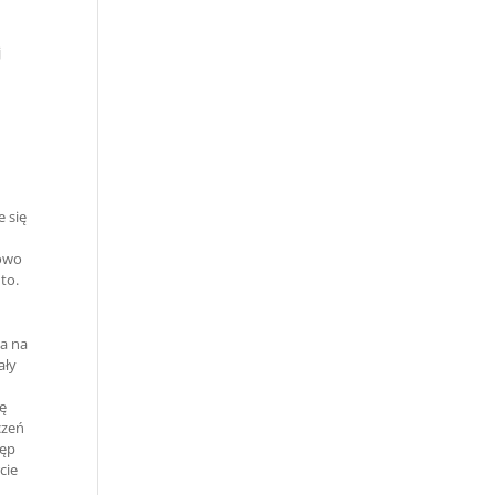
j
e się
 owo
to.
la na
ały
cę
czeń
tęp
cie