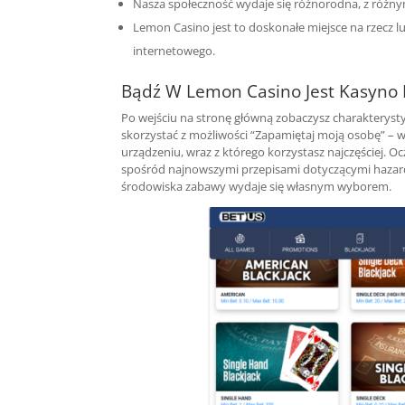
Nasza społeczność wydaje się różnorodna, z różn
Lemon Casino jest to doskonałe miejsce na rzecz l
internetowego.
Bądź W Lemon Casino Jest Kasyno
Po wejściu na stronę główną zobaczysz charakterysty
skorzystać z możliwości “Zapamiętaj moją osobę” – 
urządzeniu, wraz z którego korzystasz najczęściej. 
spośród najnowszymi przepisami dotyczącymi hazard
środowiska zabawy wydaje się własnym wyborem.