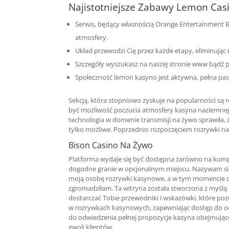
Najistotniejsze Zabawy Lemon Cas
Serwis, będący własnością Orange Entertainment B
atmosfery.
Układ przewodzi Cię przez każde etapy, eliminując
Szczegóły wyszukasz na naszej stronie www bądź 
Społeczność lemon kasyno jest aktywna, pełna pas
Sekcją, która stopniowo zyskuje na popularności są r
być możliwość poczucia atmosfery kasyna naziemneg
technologia w domenie transmisji na żywo sprawiła, 
tylko możliwe. Poprzednio rozpoczęciem rozrywki na 
Bison Casino Na Żywo
Platforma wydaje się być dostępna zarówno na kompu
dogodne granie w opcjonalnym miejscu. Nazywam się
moją osobę rozrywki kasynowe, a w tym momencie chc
zgromadziłam. Ta witryna została stworzona z myślą 
dostarczać Tobie przewodniki i wskazówki, które p
w rozrywkach kasynowych, zapewniając dostęp do od
do odwiedzenia pełnej propozycje kasyna obejmującej
gwoli klientów.