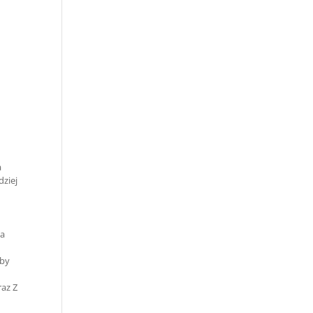
a
dziej
ia
oby
raz Z