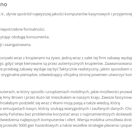
ino
.V., słynie spośród najwyższej jakości komputerów kasynowych i przyjemne
 niepotrzebne formalności.
pytając obsługę konsumenta.
ji i zaangażowana.
ozrywki wraz z krupierami na żywo. Jedną wraz z zalet tej firm zabawy wydaj
o, gdyż sesje kierowane są przez autentycznych krupierów. Zaawansowana
że przebieg zabawy wydaje się być faktycznie realistyczny, jakim sposobem
oryginalne pieniądze, odwiedzający oficjalną stronę powinien utworzyć kon
terach, w który sposób i urządzeniach mobilnych, jakie możliwości pozwa
 Amy Brown i przez dużo lat mieszkałam w naszym kraju. Zawsze fascynow
iałabym podzielić się wraz z Wami moją pasją a także wiedzą, którą
o entuzjastach kasyn, którzy szukają wiarygodnych i zaufanych danych. Ch
ozwolą Państwu bez problemów korzystać wraz z najznamienitszych doświad
wiedzenia najlepszych komputerów i ofert. Wersja mobilna umożliwia dos
 przeszło 5000 gier hazardowych a także wszelkie strategie płacenia i popar