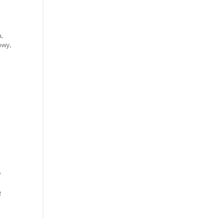
,
owy,
y
ę