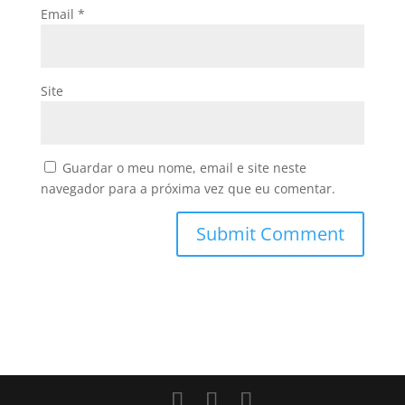
Email
*
Site
Guardar o meu nome, email e site neste
navegador para a próxima vez que eu comentar.