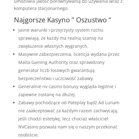
umożliwia jakość porównywalną do używania wraz z
komputera stacjonarnego.
Najgorsze Kasyno ” Oszustwo “
Jasne warunki i przejrzysty system ruchu
sprawiają, że każdy ma realną szansę na
zwiększenie własnych wygranych.
Masywne zabezpieczenia, licencja wydana przez
Malta Gaming Authority oraz sprawdzony
generator liczb losowych gwarantują
bezpieczeństwo i uczciwość zabawy.
Generalnie nv casino bonusy wygląda legitnie i
zapewne zostanę na dłużej.
Zabawy pochodzące od Pateplay bądź Ad Lunam
nie zaakceptować za każdym razem zachwycają,
jeśli chodzi estetykę, lecz chociaż właściciel
NVCasino pozwala nam się o naszym przekonać
osobiście.