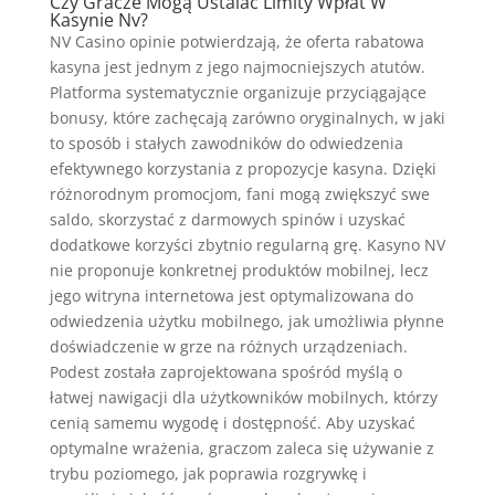
Czy Gracze Mogą Ustalać Limity Wpłat W
Kasynie Nv?
NV Casino opinie potwierdzają, że oferta rabatowa
kasyna jest jednym z jego najmocniejszych atutów.
Platforma systematycznie organizuje przyciągające
bonusy, które zachęcają zarówno oryginalnych, w jaki
to sposób i stałych zawodników do odwiedzenia
efektywnego korzystania z propozycje kasyna. Dzięki
różnorodnym promocjom, fani mogą zwiększyć swe
saldo, skorzystać z darmowych spinów i uzyskać
dodatkowe korzyści zbytnio regularną grę. Kasyno NV
nie proponuje konkretnej produktów mobilnej, lecz
jego witryna internetowa jest optymalizowana do
odwiedzenia użytku mobilnego, jak umożliwia płynne
doświadczenie w grze na różnych urządzeniach.
Podest została zaprojektowana spośród myślą o
łatwej nawigacji dla użytkowników mobilnych, którzy
cenią samemu wygodę i dostępność. Aby uzyskać
optymalne wrażenia, graczom zaleca się używanie z
trybu poziomego, jak poprawia rozgrywkę i