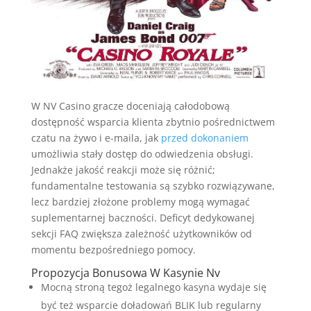
W NV Casino gracze doceniają całodobową
dostępność wsparcia klienta zbytnio pośrednictwem
czatu na żywo i e-maila, jak
przed dokonaniem
umożliwia stały dostęp do odwiedzenia obsługi.
Jednakże jakość reakcji może się różnić;
fundamentalne testowania są szybko rozwiązywane,
lecz bardziej złożone problemy mogą wymagać
suplementarnej baczności. Deficyt dedykowanej
sekcji FAQ zwiększa zależność użytkowników od
momentu bezpośredniego pomocy.
Propozycja Bonusowa W Kasynie Nv
Mocną stroną tegoż legalnego kasyna wydaje się
być też wsparcie doładowań BLIK lub regularny