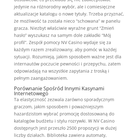
jedynie na różnorodny wybór, ale i comiesięczne
aktualizacje katalogu o nowe tytuły. Trzeba przyznać,
że możliwość ta została nieco “schowana” w panelu
gracza. Niezbyt właściwie wyraźne grunt “Zmień
hasło” wyszukasz na samym dole zakładki “Mój
profil”. Zespół pomocy NV Casino wydaje się za
każdym razem zrealizowany, aby pomóc w każdej
sytuacji. Rozumieją, jakim sposobem ważne jest dla
internautów poczucie pewności i przepychu, zatem
odpowiadają na wszystkie zapytania z troską i
pełnym zaangażowaniem.
Porównanie Spośród Innymi Kasynami
Internetowego
Ta elastyczność zezwala zarówno sporadycznym
graczom, jakim sposobem i poważniejszym
hazardzistom wybrać promocję dostosowaną do
katalogów budżetu i stylu rozrywki. W NV Casino
dostępnych jest przeszło 2500 propozycji w dużej
liczby działach. Biblioteka zawiera automaty,