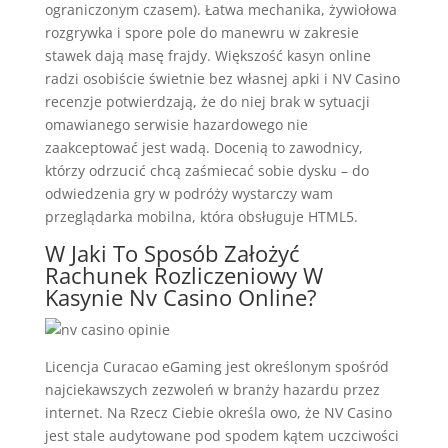
ograniczonym czasem). Łatwa mechanika, żywiołowa
rozgrywka i spore pole do manewru w zakresie
stawek dają masę frajdy. Większość kasyn online
radzi osobiście świetnie bez własnej apki i NV Casino
recenzje potwierdzają, że do niej brak w sytuacji
omawianego serwisie hazardowego nie
zaakceptować jest wadą. Docenią to zawodnicy,
którzy odrzucić chcą zaśmiecać sobie dysku – do
odwiedzenia gry w podróży wystarczy wam
przeglądarka mobilna, która obsługuje HTML5.
W Jaki To Sposób Założyć
Rachunek Rozliczeniowy W
Kasynie Nv Casino Online?
Licencja Curacao eGaming jest określonym spośród
najciekawszych zezwoleń w branży hazardu przez
internet. Na Rzecz Ciebie określa owo, że NV Casino
jest stale audytowane pod spodem kątem uczciwości