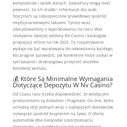
komputerów i opieki danych. Zawodnicy mogą mieć
pewność, że ich środki i informacje dla osób
fizycznych są zabezpieczone prawidłowo spośród
międzynarodowymi taksami. Tymże wraz
zdecydowaliśmy o wypróbowaniu na rzecz Was
relatywnie świeżej odsłony NV Casino i katalogów
propozycji online na rok 2025. Ta rozpatrywanie
wydaje się być wycelowana do odwiedzenia każdego,
kto pragnie sprawdzić, jak konkretnie może zyskać w
tym kasynie i drobiazgowo przejrzeć wszelkie
konteksty wortalu.
💰 Które Są Minimalne Wymagania
Dotyczące Depozytu W Nv Casino?
Od Czasu razu trzeba dopowiedzieć, że wiodącymi
producentami są Evolution i Pragmatic On-line, które
uchodzą zbyt jednych wraz z najlepszych dostawców
rozwiązań spośród krupierem na żywo. O ofertę
automatów dba nieopodal sześcdziesięciu
dostawców, co przekłada się nie zaakceptować