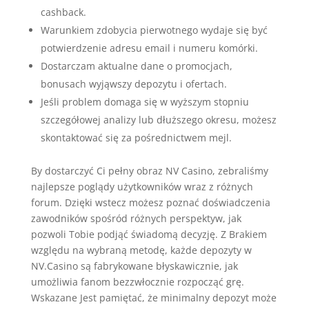
cashback.
Warunkiem zdobycia pierwotnego wydaje się być
potwierdzenie adresu email i numeru komórki.
Dostarczam aktualne dane o promocjach,
bonusach wyjąwszy depozytu i ofertach.
Jeśli problem domaga się w wyższym stopniu
szczegółowej analizy lub dłuższego okresu, możesz
skontaktować się za pośrednictwem mejl.
By dostarczyć Ci pełny obraz NV Casino, zebraliśmy
najlepsze poglądy użytkowników wraz z różnych
forum. Dzięki wstecz możesz poznać doświadczenia
zawodników spośród różnych perspektyw, jak
pozwoli Tobie podjąć świadomą decyzję. Z Brakiem
względu na wybraną metodę, każde depozyty w
NV.Casino są fabrykowane błyskawicznie, jak
umożliwia fanom bezzwłocznie rozpocząć grę.
Wskazane Jest pamiętać, że minimalny depozyt może