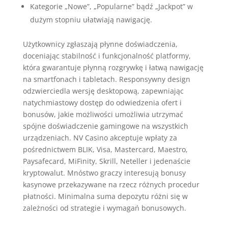
Kategorie „Nowe”, „Popularne” bądź „Jackpot” w
dużym stopniu ułatwiają nawigację.
Użytkownicy zgłaszają płynne doświadczenia,
doceniając stabilność i funkcjonalność platformy,
która gwarantuje płynną rozgrywkę i łatwą nawigację
na smartfonach i tabletach. Responsywny design
odzwierciedla wersję desktopową, zapewniając
natychmiastowy dostęp do odwiedzenia ofert i
bonusów, jakie możliwości umożliwia utrzymać
spójne doświadczenie gamingowe na wszystkich
urządzeniach. NV Casino akceptuje wpłaty za
pośrednictwem BLIK, Visa, Mastercard, Maestro,
Paysafecard, MiFinity, Skrill, Neteller i jedenaście
kryptowalut. Mnóstwo graczy interesują bonusy
kasynowe przekazywane na rzecz różnych procedur
płatności. Minimalna suma depozytu różni się w
zależności od strategie i wymagań bonusowych.