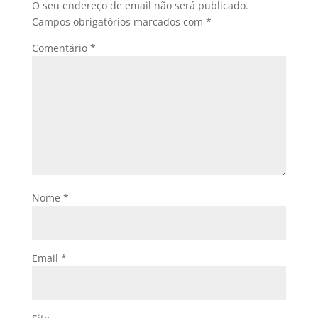
O seu endereço de email não será publicado.
Campos obrigatórios marcados com
*
Comentário
*
Nome
*
Email
*