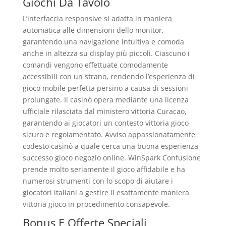
Giochi Da Tavolo
L’interfaccia responsive si adatta in maniera
automatica alle dimensioni dello monitor,
garantendo una navigazione intuitiva e comoda
anche in altezza su display più piccoli. Ciascuno i
comandi vengono effettuate comodamente
accessibili con un strano, rendendo l’esperienza di
gioco mobile perfetta persino a causa di sessioni
prolungate. Il casinò opera mediante una licenza
ufficiale rilasciata dal ministero vittoria Curacao,
garantendo ai giocatori un contesto vittoria gioco
sicuro e regolamentato. Avviso appassionatamente
codesto casinò a quale cerca una buona esperienza
successo gioco negozio online. WinSpark Confusione
prende molto seriamente il gioco affidabile e ha
numerosi strumenti con lo scopo di aiutare i
giocatori italiani a gestire il esattamente maniera
vittoria gioco in procedimento consapevole.
Bonus E Offerte Speciali