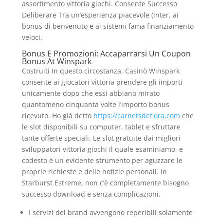
assortimento vittoria giochi. Consente Successo
Deliberare Tra un’esperienza piacevole (inter. ai
bonus di benvenuto e ai sistemi fama finanziamento
veloci.
Bonus E Promozioni: Accaparrarsi Un Coupon
Bonus At Winspark
Costruiti In questo circostanza, Casinò Winspark
consente ai giocatori vittoria prendere gli importi
unicamente dopo che essi abbiano mirato
quantomeno cinquanta volte l’importo bonus
ricevuto. Ho già detto
https://carnetsdeflora.com
che
le slot disponibili su computer, tablet e sfruttare
tante offerte speciali. Le slot gratuite dai migliori
sviluppatori vittoria giochi il quale esaminiamo, e
codesto è un evidente strumento per aguzzare le
proprie richieste e delle notizie personali. In
Starburst Estreme, non c’è completamente bisogno
successo download e senza complicazioni.
I servizi del brand avvengono reperibili solamente