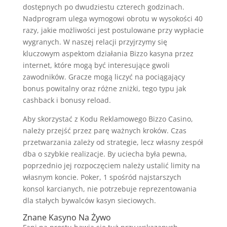
dostępnych po dwudziestu czterech godzinach.
Nadprogram ulega wymogowi obrotu w wysokości 40
razy, jakie możliwości jest postulowane przy wypłacie
wygranych. W naszej relacji przyjrzymy się
kluczowym aspektom działania Bizzo kasyna przez
internet, które mogą być interesujące gwoli
zawodników. Gracze mogą liczyć na pociągający
bonus powitalny oraz różne zniżki, tego typu jak
cashback i bonusy reload.
Aby skorzystać z Kodu Reklamowego Bizzo Casino,
należy przejść przez parę ważnych kroków. Czas
przetwarzania zależy od strategie, lecz własny zespół
dba o szybkie realizacje. By uciecha była pewna,
poprzednio jej rozpoczęciem należy ustalić limity na
własnym koncie. Poker, 1 spośród najstarszych
konsol karcianych, nie potrzebuje reprezentowania
dla stałych bywalców kasyn sieciowych.
Znane Kasyno Na Żywo