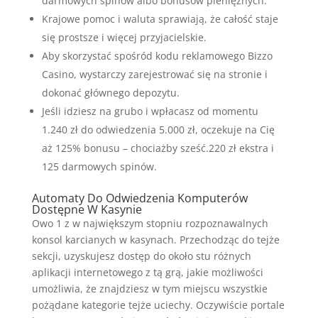
darmowych spinów albo bonusów pieniężnych.
Krajowe pomoc i waluta sprawiają, że całość staje
się prostsze i więcej przyjacielskie.
Aby skorzystać spośród kodu reklamowego Bizzo
Casino, wystarczy zarejestrować się na stronie i
dokonać głównego depozytu.
Jeśli idziesz na grubo i wpłacasz od momentu
1.240 zł do odwiedzenia 5.000 zł, oczekuje na Cię
aż 125% bonusu – chociażby sześć.220 zł ekstra i
125 darmowych spinów.
Automaty Do Odwiedzenia Komputerów
Dostępne W Kasynie
Owo 1 z w największym stopniu rozpoznawalnych
konsol karcianych w kasynach. Przechodząc do tejże
sekcji, uzyskujesz dostęp do około stu różnych
aplikacji internetowego z tą grą, jakie możliwości
umożliwia, że znajdziesz w tym miejscu wszystkie
pożądane kategorie tejże uciechy. Oczywiście portale