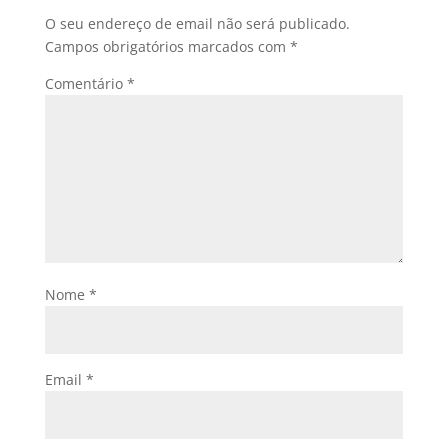
O seu endereço de email não será publicado.
Campos obrigatórios marcados com
*
Comentário
*
Nome
*
Email
*