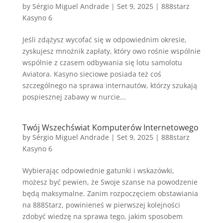
by
Sérgio Miguel Andrade
|
Set 9, 2025
|
888starz
Kasyno 6
Jeśli zdążysz wycofać się w odpowiednim okresie,
zyskujesz mnożnik zapłaty, który owo rośnie wspólnie
wspólnie z czasem odbywania się lotu samolotu
Aviatora. Kasyno sieciowe posiada też coś
szczególnego na sprawa internautów, którzy szukają
pospiesznej zabawy w nurcie...
Twój Wszechświat Komputerów Internetowego
by
Sérgio Miguel Andrade
|
Set 9, 2025
|
888starz
Kasyno 6
Wybierając odpowiednie gatunki i wskazówki,
możesz być pewien, że Swoje szanse na powodzenie
będą maksymalne. Zanim rozpoczęciem obstawiania
na 888Starz, powinieneś w pierwszej kolejności
zdobyć wiedzę na sprawa tego, jakim sposobem