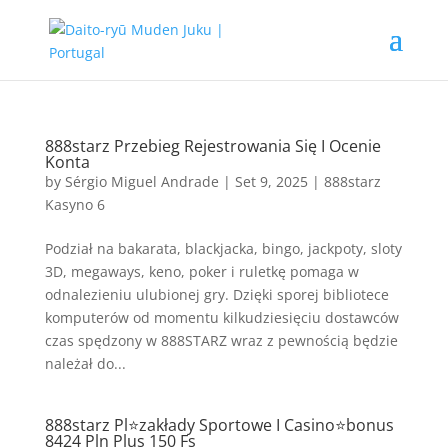
888starz Przebieg Rejestrowania Się I Ocenie
Konta
by
Sérgio Miguel Andrade
|
Set 9, 2025
|
888starz
Kasyno 6
Podział na bakarata, blackjacka, bingo, jackpoty, sloty
3D, megaways, keno, poker i ruletkę pomaga w
odnalezieniu ulubionej gry. Dzięki sporej bibliotece
komputerów od momentu kilkudziesięciu dostawców
czas spędzony w 888STARZ wraz z pewnością będzie
należał do...
888starz Pl⭐️zakłady Sportowe I Casino⭐️bonus
8424 Pln Plus 150 Fs