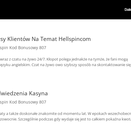
Dait
isy Klientów Na Temat Hellspincom
lspin Kod Bonusowy 807
wraz z czatu na żywo 24/7. Kłopot polega jednakże na tymże, że fani mogą
języku angielskim. Czat na żywo owo szybszy sposób na skontaktowanie się
dwiedzenia Kasyna
lspin Kod Bonusowy 807
tomaty a także doskonałe znakomite od momentu lat. W epokach wszechobec
zowocnie. Szczególnie podczas gdy wydaje się jest to całkiem pokaźna kwota