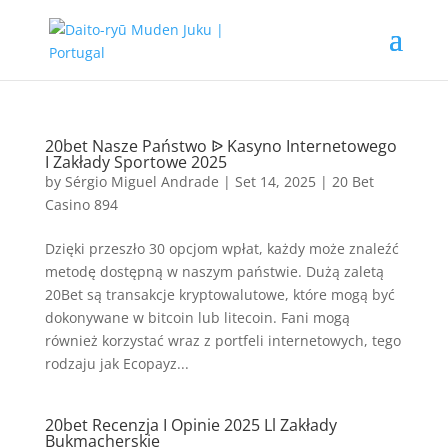
20bet Nasze Państwo ᐉ Kasyno Internetowego
I Zakłady Sportowe 2025
by
Sérgio Miguel Andrade
|
Set 14, 2025
|
20 Bet
Casino 894
Dzięki przeszło 30 opcjom wpłat, każdy może znaleźć
metodę dostępną w naszym państwie. Dużą zaletą
20Bet są transakcje kryptowalutowe, które mogą być
dokonywane w bitcoin lub litecoin. Fani mogą
również korzystać wraz z portfeli internetowych, tego
rodzaju jak Ecopayz...
20bet Recenzja I Opinie 2025 Ll Zakłady
Bukmacherskie