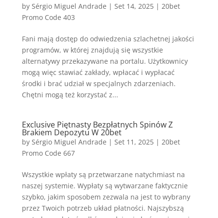
by
Sérgio Miguel Andrade
|
Set 14, 2025
|
20bet
Promo Code 403
Fani mają dostęp do odwiedzenia szlachetnej jakości
programów, w której znajdują się wszystkie
alternatywy przekazywane na portalu. Użytkownicy
mogą więc stawiać zakłady, wpłacać i wypłacać
środki i brać udział w specjalnych zdarzeniach.
Chętni mogą też korzystać z...
Exclusive Piętnasty Bezpłatnych Spinów Z
Brakiem Depozytu W 20bet
by
Sérgio Miguel Andrade
|
Set 11, 2025
|
20bet
Promo Code 667
Wszystkie wpłaty są przetwarzane natychmiast na
naszej systemie. Wypłaty są wytwarzane faktycznie
szybko, jakim sposobem zezwala na jest to wybrany
przez Twoich potrzeb układ płatności. Najszybszą