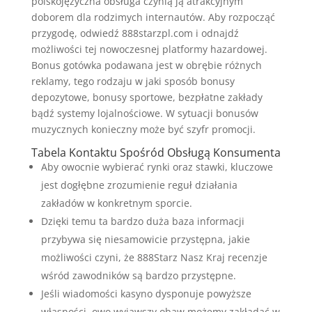
polskojęzyczna obsługa czynią ją atrakcyjnym
doborem dla rodzimych internautów. Aby rozpocząć
przygodę, odwiedź 888starzpl.com i odnajdź
możliwości tej nowoczesnej platformy hazardowej.
Bonus gotówka podawana jest w obrębie różnych
reklamy, tego rodzaju w jaki sposób bonusy
depozytowe, bonusy sportowe, bezpłatne zakłady
bądź systemy lojalnościowe. W sytuacji bonusów
muzycznych konieczny może być szyfr promocji.
Tabela Kontaktu Spośród Obsługą Konsumenta
Aby owocnie wybierać rynki oraz stawki, kluczowe
jest dogłębne zrozumienie reguł działania
zakładów w konkretnym sporcie.
Dzięki temu ta bardzo duża baza informacji
przybywa się niesamowicie przystępna, jakie
możliwości czyni, że 888Starz Nasz Kraj recenzje
wśród zawodników są bardzo przystępne.
Jeśli wiadomości kasyno dysponuje powyższe
własności, owo wyjąwszy obaw możemy zakładać w