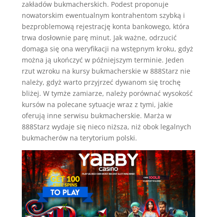
zakładów bukmacherskich. Podest proponuje
nowatorskim ewentualnym kontrahentom szybką i
bezproblemową rejestrację konta bankowego, która
trwa dosłownie parę minut. Jak ważne, odrzucić
domaga się ona weryfikacji na wstępnym kroku, gdyż
można ją ukończyć w późniejszym terminie. Jeden
rzut wzroku na kursy bukmacherskie w 888Starz nie
należy, gdyż warto przyjrzeć dywanom się trochę
bliżej. W tymże zamiarze, należy porównać wysokość
kursów na polecane sytuacje wraz z tymi, jakie
oferują inne serwisu bukmacherskie. Marża w
888Starz wydaje się nieco niższa, niż obok legalnych
bukmacherów na terytorium polski.