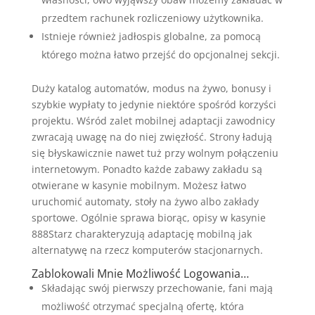
przedtem rachunek rozliczeniowy użytkownika.
Istnieje również jadłospis globalne, za pomocą
którego można łatwo przejść do opcjonalnej sekcji.
Duży katalog automatów, modus na żywo, bonusy i
szybkie wypłaty to jedynie niektóre spośród korzyści
projektu. Wśród zalet mobilnej adaptacji zawodnicy
zwracają uwagę na do niej zwięzłość. Strony ładują
się błyskawicznie nawet tuż przy wolnym połączeniu
internetowym. Ponadto każde zabawy zakładu są
otwierane w kasynie mobilnym. Możesz łatwo
uruchomić automaty, stoły na żywo albo zakłady
sportowe. Ogólnie sprawa biorąc, opisy w kasynie
888Starz charakteryzują adaptację mobilną jak
alternatywę na rzecz komputerów stacjonarnych.
Zablokowali Mnie Możliwość Logowania…
Składając swój pierwszy przechowanie, fani mają
możliwość otrzymać specjalną ofertę, która