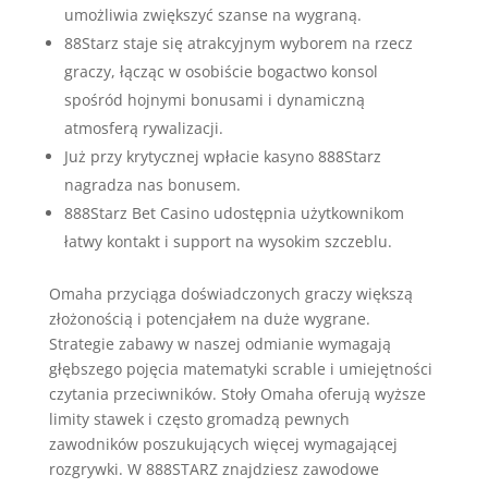
umożliwia zwiększyć szanse na wygraną.
88Starz staje się atrakcyjnym wyborem na rzecz
graczy, łącząc w osobiście bogactwo konsol
spośród hojnymi bonusami i dynamiczną
atmosferą rywalizacji.
Już przy krytycznej wpłacie kasyno 888Starz
nagradza nas bonusem.
888Starz Bet Casino udostępnia użytkownikom
łatwy kontakt i support na wysokim szczeblu.
Omaha przyciąga doświadczonych graczy większą
złożonością i potencjałem na duże wygrane.
Strategie zabawy w naszej odmianie wymagają
głębszego pojęcia matematyki scrable i umiejętności
czytania przeciwników. Stoły Omaha oferują wyższe
limity stawek i często gromadzą pewnych
zawodników poszukujących więcej wymagającej
rozgrywki. W 888STARZ znajdziesz zawodowe