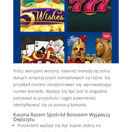
Prócz wersjami witryny, również metody łączenia
danych empirycznych kontaktowych są różne. Na
przykład możesz zarejestrować się, wprowadzając
numer komórki. Wydaje Się Być jest to dogodne,
ponieważ w przyszłości ciągle powinieneś
identyfikować się za pomocą komórki.
Kasyna Razem Spośród Bonusem Wyjąwszy
Depozytu
Prezentem wydaje się być kupon dobry na