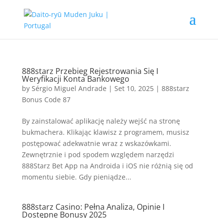
888starz Przebieg Rejestrowania Się I
Weryfikacji Konta Bankowego
by
Sérgio Miguel Andrade
|
Set 10, 2025
|
888starz
Bonus Code 87
By zainstalować aplikację należy wejść na stronę
bukmachera. Klikając klawisz z programem, musisz
postępować adekwatnie wraz z wskazówkami.
Zewnętrznie i pod spodem względem narzędzi
888Starz Bet App na Androida i iOS nie różnią się od
momentu siebie. Gdy pieniądze...
888starz Casino: Pełna Analiza, Opinie I
Dostępne Bonusy 2025