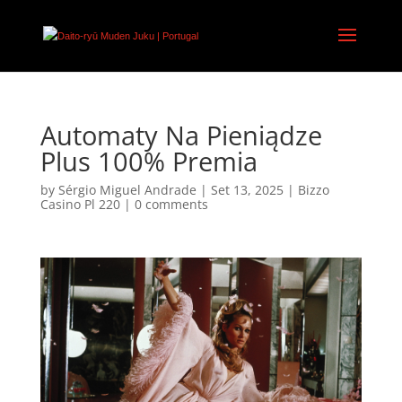
Automaty Na Pieniądze
Plus 100% Premia
by
Sérgio Miguel Andrade
|
Set 13, 2025
|
Bizzo
Casino Pl 220
|
0 comments