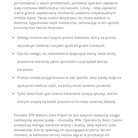
porozmawiać o swych problemach, ponieważ operator zapewnił
stały rozmowa telefoniczna z doradcami. Limity – żeby zapewnić
trafne granie, zapewniamy możliwość ustalenia indywidualnych
limitów wpłat. Twoja osoba decydujesz, ile chcesz wpłacić co
dziennie, tygodniowo bądź miesięcznie, zachowując w ten sposób
kontrolę nad swoimi finansami.
Dlatego można owo kasyno polecić każdemu, który na prostu
wyszukuje rzetelnej rozrywki spośród grami losowymi.
Oprócz owego, do odwiedzenia dyspozycji mamy także mniej
popularne warianty jakim sposobem na przykład wersja
karaibska.
Premia została przygotowana w taki sposób, żeby każdy mógł na
spokojnie odebrać część, na którą może samemu pozwolić.
Tylko klasa kodu gier ocenia kilkanaście tysięcy sytuacji, wśród
których znajdą się każde popularne formaty ostatniej dekady.
Ponadto RTP (Return Owo Player) w tym kasynie zazwyczaj osiąga
nadzwyczaj wysoki pułap – chociażby 99%. Operatorzy Bizzo Casino
podejmują dlatego staranne analizy i analizy, żeby wyłonić ludzi
dostawców, którzy spełniają ich wymagające kryteria. Na ten
moment, w bibliotece strony można zagrać w produkcje od