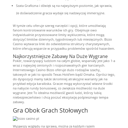
Szata Graficzna i dźwięk są na najwyższym poziomie, jak sprawia,
że doświadczenie gracza wydaje się nadzwyczaj immersyjne.
W tymże celu oferuje szereg narzędzi i opcji, które umożliwiają
fanom kontrolowanie warunków ich gry. Obejmuje owo
indywidualnie przystosowane limity wykluczenia, które mogą
dotyczyć limitów dziennych, tygodniowych lub miesięcznych. Bizzo
Casino wytwarza linki do odwiedzenia struktury charytatywnych,
które oferują wsparcie w przypadku problemów spośród hazardem.
Najkorzystniejsze Zabawy Na Duże Wygrane
Poker, towarzyszący ludziom na całym globie, wspaniały jest jako 1-a
wraz z najwyżej cenionych i rozpoznawalnych gier karcianych.
Internetowego Casino Bizzo oferuje dużo rodzajów szachy,
takowych w jaki to sposób Texas Hold’em bądź Omaha. Oprócz tego,
do dyspozycji mamy także skromniej atrakcyjne warianty jak na
przykład edycja karaibska. Gracze mogą wykorzystać własne środki
na nabycie rundy bonusowej, co zwiększa możliwości na duże
wygrane. Jest To idealna możliwość gwoli ludzi, którzy lubią
niebezpieczeństwo i chcą poczuć ekscytację pośpiesznego tempa
zabawy.
Gra Obok Grach Stołowych
Wyjąwszy względu na sprawa, można za każdym razem