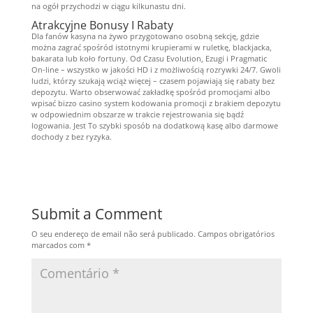
na ogół przychodzi w ciągu kilkunastu dni.
Atrakcyjne Bonusy I Rabaty
Dla fanów kasyna na żywo przygotowano osobną sekcję, gdzie
można zagrać spośród istotnymi krupierami w ruletkę, blackjacka,
bakarata lub koło fortuny. Od Czasu Evolution, Ezugi i Pragmatic
On-line – wszystko w jakości HD i z możliwością rozrywki 24/7. Gwoli
ludzi, którzy szukają wciąż więcej – czasem pojawiają się rabaty bez
depozytu. Warto obserwować zakładkę spośród promocjami albo
wpisać bizzo casino system kodowania promocji z brakiem depozytu
w odpowiednim obszarze w trakcie rejestrowania się bądź
logowania. Jest To szybki sposób na dodatkową kasę albo darmowe
dochody z bez ryzyka.
Submit a Comment
O seu endereço de email não será publicado.
Campos obrigatórios
marcados com
*