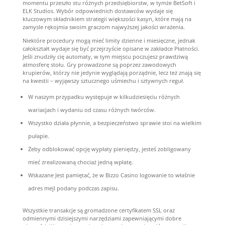
momentu przeszło stu różnych przedsiębiorstw, w tymże BetSoft i
ELK Studios. Wybór odpowiednich dostawców wydaje się
kluczowym składnikiem strategii większości kasyn, które mają na
zamysle rękojmia swoim graczom najwyższej jakości wrażenia.
Niektóre procedury mogą mieć limity dzienne i miesięczne, jednak
całokształt wydaje się być przejrzyście opisane w zakładce Płatności.
Jeśli znudziły cię automaty, w tym miejscu poczujesz prawdziwą
atmosferę stołu. Gry prowadzone są poprzez zawodowych
krupierów, którzy nie jedynie wyglądają porządnie, lecz też znają się
na kwestii – wyjąwszy sztucznego uśmiechu i sztywnych reguł.
W naszym przypadku występuje w kilkudziesięciu różnych
wariacjach i wydaniu od czasu różnych twórców.
Wszystko działa płynnie, a bezpieczeństwo sprawie stoi na wielkim
pułapie.
Żeby odblokować opcję wypłaty pieniędzy, jesteś zobligowany
mieć zrealizowaną chociaż jedną wpłatę.
Wskazane Jest pamiętać, że w Bizzo Casino logowanie to właśnie
adres mejl podany podczas zapisu.
Wszystkie transakcje są gromadzone certyfikatem SSL oraz
odmiennymi dzisiejszymi narzędziami zapewniającymi dobre