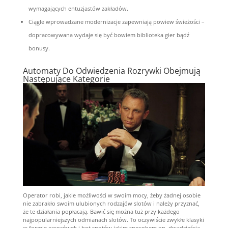
wymagających entuzjastów zakładów.
Ciągle wprowadzane modernizacje zapewniają powiew świeżości –
dopracowywana wydaje się być bowiem biblioteka gier bądź
bonusy.
Automaty Do Odwiedzenia Rozrywki Obejmują
Następujące Kategorie
Operator robi, jakie możliwości w swoim mocy, żeby żadnej osobie
nie zabrakło swoim ulubionych rodzajów slotów i należy przyznać,
że te działania popłacają. Bawić się można tuż przy każdego
najpopularniejszych odmianach slotów. To oczywiście zwykłe klasyki
w formie owocówek i hot spotów jakim sposobem np. dwadzieścia