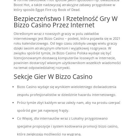
Boost Hot, a także nadzwyczaj atrakcyjne zabawy przygodowe w
który sposób Egypt Fire czy Book of Dead.
Bezpieczeństwo I Rzetelność Gry W
Bizzo Casino Przez Internet
Określonym wraz z nowszych graczy w polu zakładów
internetowego jest Bizzo Casino – podest, która pojawiła się w 2021
roku kalendarzowego. Od tego czasu zdobyła uwagę wielu graczy
dzięki swoim atrakcyjnym ofertom i wyjątkowej rozgrywce. W
związku spośród tymże, że Bizzo Casino Polska wydaje się być
licencjonowanym dostawcą komputerów losowych w internecie,
powinien dostarczyć własnym użytkownikom wszelkich wiadomości
na temat odpowiedzialnej rozrywki.
Sekcje Gier W Bizzo Casino
Bizzo Casino wydaje się wynikiem wieloletniego doświadczenia
zespołu profesjonalistów w dziedzinie hazardu internetowego.
Prócz tymże zbyt każdym wraz zależy nam, aby na prostu czerpać
spośród gier jak najwięcej frajdy.
Co Więcej, dla internautów wraz z Lokalny przygotowano
specjalne propozycje i system kodowania promocji bizzo casino,
które zwiększają możliwości na wygraną.