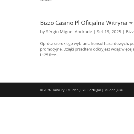
Bizzo Casino Pl Oficjalna Witryna ⭐
by
Sérgio Miguel Andrade
|
Set 13, 2025
|
Biz
Oprócz szerokiego wybrania konsol hazardowych, po
promocyjne. Dzięki przedtem odkryjesz wciąż więcej 
i 125 free...
© 2026 Daito-ryū Muden Juku Portugal | Muden Juku.