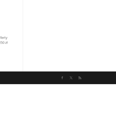
ferty
50 zł