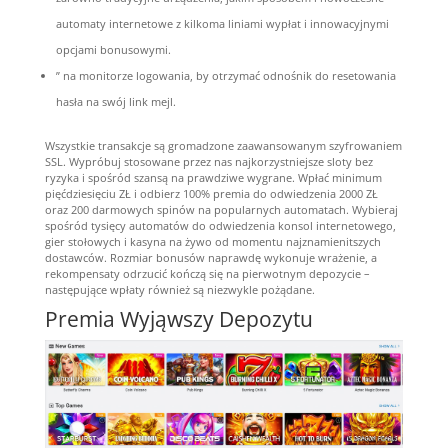
automaty internetowe z kilkoma liniami wypłat i innowacyjnymi
opcjami bonusowymi.
” na monitorze logowania, by otrzymać odnośnik do resetowania
hasła na swój link mejl.
Wszystkie transakcje są gromadzone zaawansowanym szyfrowaniem
SSL. Wypróbuj stosowane przez nas najkorzystniejsze sloty bez
ryzyka i spośród szansą na prawdziwe wygrane. Wpłać minimum
pięćdziesięciu ZŁ i odbierz 100% premia do odwiedzenia 2000 ZŁ
oraz 200 darmowych spinów na popularnych automatach. Wybieraj
spośród tysięcy automatów do odwiedzenia konsol internetowego,
gier stołowych i kasyna na żywo od momentu najznamienitszych
dostawców. Rozmiar bonusów naprawdę wykonuje wrażenie, a
rekompensaty odrzucić kończą się na pierwotnym depozycie –
następujące wpłaty również są niezwykle pożądane.
Premia Wyjąwszy Depozytu