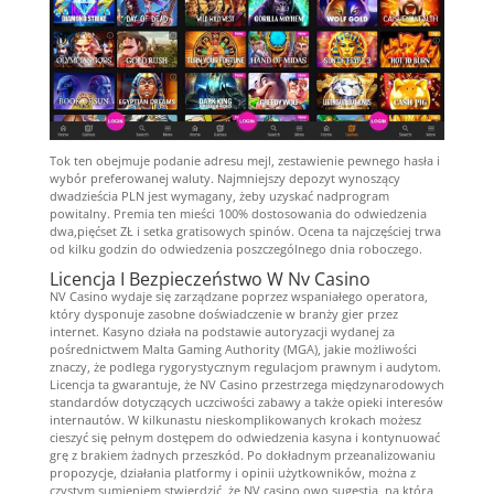
Tok ten obejmuje podanie adresu mejl, zestawienie pewnego hasła i
wybór preferowanej waluty. Najmniejszy depozyt wynoszący
dwadzieścia PLN jest wymagany, żeby uzyskać nadprogram
powitalny. Premia ten mieści 100% dostosowania do odwiedzenia
dwa,pięćset ZŁ i setka gratisowych spinów. Ocena ta najczęściej trwa
od kilku godzin do odwiedzenia poszczególnego dnia roboczego.
Licencja I Bezpieczeństwo W Nv Casino
NV Casino wydaje się zarządzane poprzez wspaniałego operatora,
który dysponuje zasobne doświadczenie w branży gier przez
internet. Kasyno działa na podstawie autoryzacji wydanej za
pośrednictwem Malta Gaming Authority (MGA), jakie możliwości
znaczy, że podlega rygorystycznym regulacjom prawnym i audytom.
Licencja ta gwarantuje, że NV Casino przestrzega międzynarodowych
standardów dotyczących uczciwości zabawy a także opieki interesów
internautów. W kilkunastu nieskomplikowanych krokach możesz
cieszyć się pełnym dostępem do odwiedzenia kasyna i kontynuować
grę z brakiem żadnych przeszkód. Po dokładnym przeanalizowaniu
propozycje, działania platformy i opinii użytkowników, można z
czystym sumieniem stwierdzić, że NV casino owo sugestia, na którą