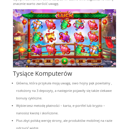
znacznie warto zwrócić uwagę.
Tysiące Komputerów
Główna, która przykuła moją uwagę, owo hojny pęk powitalny ,
rozłożony na 3 depozyty, a następnie pojawiły się także ciekawe
bonusy cykliczne.
Wybierzesz metodę płatności – karta, e-portfel lub krypto –
nanosisz kwotę i skończone.
Plus zbyt polską wersję strony, ale produktów mobilnej na razie
odrzucić widzę.