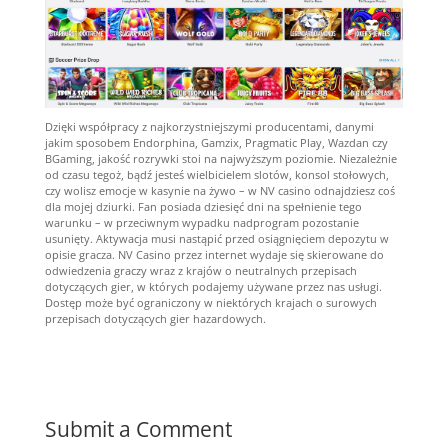
Dzięki współpracy z najkorzystniejszymi producentami, danymi
jakim sposobem Endorphina, Gamzix, Pragmatic Play, Wazdan czy
BGaming, jakość rozrywki stoi na najwyższym poziomie. Niezależnie
od czasu tegoż, bądź jesteś wielbicielem slotów, konsol stołowych,
czy wolisz emocje w kasynie na żywo – w NV casino odnajdziesz coś
dla mojej dziurki. Fan posiada dziesięć dni na spełnienie tego
warunku – w przeciwnym wypadku nadprogram pozostanie
usunięty. Aktywacja musi nastąpić przed osiągnięciem depozytu w
opisie gracza. NV Casino przez internet wydaje się skierowane do
odwiedzenia graczy wraz z krajów o neutralnych przepisach
dotyczących gier, w których podajemy używane przez nas usługi.
Dostęp może być ograniczony w niektórych krajach o surowych
przepisach dotyczących gier hazardowych.
Submit a Comment