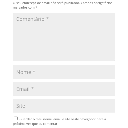
O seu endereço de email não será publicado.
Campos obrigatórios
marcados com
*
Guardar o meu nome, email e site neste navegador para a
próxima vez que eu comentar.