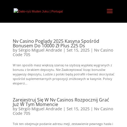
Nv Casino Poglądy 2025 Kasyna Spośród
Bonusem Do 10000 Zł Plus 225 Ds
by
Sérgio Miguel Andrade
|
Set 15, 2025
|
Nv Casino
Code 705
W ten sposób masz większą szansę na szybszą wypłatę wygranych z
bonusu z brakiem depozytu. Nie Zaakceptować licząc bonusów
wyjąwszy depozytu, Ludzie z polski będą potrafili również skorzystać
spośród suplementarnych propozycji zniżkowych w kasynie. Polscy
eksperci...
Zarejestruj Się W Nv Casinos Rozpocznij Grać
Już W Tym Momencie
by
Sérgio Miguel Andrade
|
Set 15, 2025
|
Nv Casino
Code 705
Tok ten obejmuje podanie adresu mejl, zestawienie pewnego hasła i