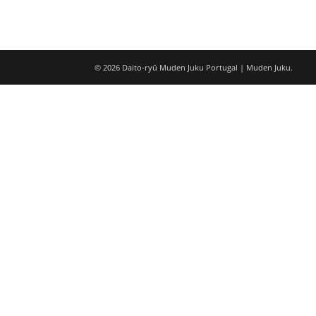
© 2026 Daito-ryū Muden Juku Portugal | Muden Juku.